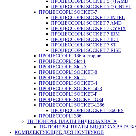
ПРОЦЕССОРЫ SOCKET 5 (7) AMD
ПРОЦЕССОРЫ SOCKET 5 (7) INTEL
ПРОЦЕССОРЫ SOCKET-7
ПРОЦЕССОРЫ SOCKET 7 INTEL
ПРОЦЕССОРЫ SOCKET 7 AMD
ПРОЦЕССОРЫ SOCKET 7 CYRIX
ПРОЦЕССОРЫ SOCKET 7 IBM
ПРОЦЕССОРЫ SOCKET 7 IDT
ПРОЦЕССОРЫ SOCKET 7 ST
ПРОЦЕССОРЫ SOCKET-7 RISE
ПРОЦЕССОРЫ 186 и старше
ПРОЦЕССОРЫ Slot-1
ПРОЦЕССОРЫ Slot-A
ПРОЦЕССОРЫ SOCKET-8
ПРОЦЕССОРЫ Slot-2
ПРОЦЕССОРЫ SOCKET-4
ПРОЦЕССОРЫ SOCKET-423
ПРОЦЕССОРЫ SOCKET-F
ПРОЦЕССОРЫ SOCKET-G34
ПРОЦЕССОРЫ SOCKET-1366
ПРОЦЕССОРЫ SOCKET-1366 БУ
ПРОЦЕССОРЫ 386
ТВ-ТЮНЕРЫ, ПЛАТЫ ВИДЕОЗАХВАТА
ТВ-ТЮНЕРЫ, ПЛАТЫ ВИДЕОЗАХВАТА Б/
КОМПЛЕКТУЮЩИЕ ДЛЯ НОУТБУКОВ