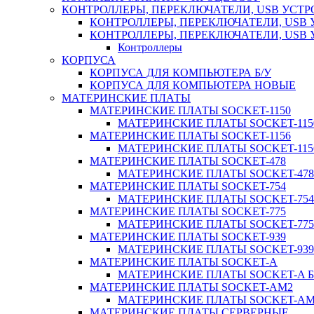
КОНТРОЛЛЕРЫ, ПЕРЕКЛЮЧАТЕЛИ, USB УСТ
КОНТРОЛЛЕРЫ, ПЕРЕКЛЮЧАТЕЛИ, USB 
КОНТРОЛЛЕРЫ, ПЕРЕКЛЮЧАТЕЛИ, USB
Контроллеры
КОРПУСА
КОРПУСА ДЛЯ КОМПЬЮТЕРА Б/У
КОРПУСА ДЛЯ КОМПЬЮТЕРА НОВЫЕ
МАТЕРИНСКИЕ ПЛАТЫ
МАТЕРИНСКИЕ ПЛАТЫ SOCKET-1150
МАТЕРИНСКИЕ ПЛАТЫ SOCKET-1150
МАТЕРИНСКИЕ ПЛАТЫ SOCKET-1156
МАТЕРИНСКИЕ ПЛАТЫ SOCKET-1156
МАТЕРИНСКИЕ ПЛАТЫ SOCKET-478
МАТЕРИНСКИЕ ПЛАТЫ SOCKET-478 
МАТЕРИНСКИЕ ПЛАТЫ SOCKET-754
МАТЕРИНСКИЕ ПЛАТЫ SOCKET-754 
МАТЕРИНСКИЕ ПЛАТЫ SOCKET-775
МАТЕРИНСКИЕ ПЛАТЫ SOCKET-775 
МАТЕРИНСКИЕ ПЛАТЫ SOCKET-939
МАТЕРИНСКИЕ ПЛАТЫ SOCKET-939 
МАТЕРИНСКИЕ ПЛАТЫ SOCKET-A
МАТЕРИНСКИЕ ПЛАТЫ SOCKET-A Б
МАТЕРИНСКИЕ ПЛАТЫ SOCKET-AM2
МАТЕРИНСКИЕ ПЛАТЫ SOCKET-AM2
МАТЕРИНСКИЕ ПЛАТЫ СЕРВЕРНЫЕ