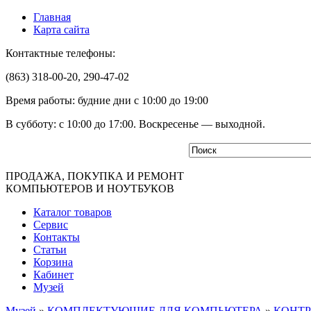
Главная
Карта сайта
Контактные телефоны:
(863) 318-00-20, 290-47-02
Время работы: будние дни с 10:00 до 19:00
В субботу: с 10:00 до 17:00. Воскресенье — выходной.
ПРОДАЖА, ПОКУПКА И РЕМОНТ
КОМПЬЮТЕРОВ И НОУТБУКОВ
Каталог товаров
Сервис
Контакты
Статьи
Корзина
Кабинет
Музей
Музей
»
КОМПЛЕКТУЮЩИЕ ДЛЯ КОМПЬЮТЕРА
»
КОНТР