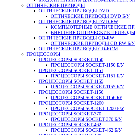
ОПТИЧЕСКИЕ ПРИВОДЫ
ОПТИЧЕСКИЕ ПРИВОДЫ DVD
ОПТИЧЕСКИЕ ПРИВОДЫ DVD Б/У
ОПТИЧЕСКИЕ ПРИВОДЫ DVD-RW
КОМПЬЮТЕРНЫЕ ОПТИЧЕСКИЕ ПРИ
ВНЕШНИЕ ОПТИЧЕСКИЕ ПРИВОДЫ 
ОПТИЧЕСКИЕ ПРИВОДЫ CD-RW
ОПТИЧЕСКИЕ ПРИВОДЫ CD-RW Б/У
ОПТИЧЕСКИЕ ПРИВОДЫ CD-ROM
ПРОЦЕССОРЫ
ПРОЦЕССОРЫ SOCKET-1150
ПРОЦЕССОРЫ SOCKET-1150 Б/У
ПРОЦЕССОРЫ SOCKET-1151
ПРОЦЕССОРЫ SOCKET-1151 Б/У
ПРОЦЕССОРЫ SOCKET-1155
ПРОЦЕССОРЫ SOCKET-1155 Б/У
ПРОЦЕССОРЫ SOCKET-1156
ПРОЦЕССОРЫ SOCKET-1156 БУ
ПРОЦЕССОРЫ SOCKET-1200
ПРОЦЕССОРЫ SOCKET-1200 Б/У
ПРОЦЕССОРЫ SOCKET-370
ПРОЦЕССОРЫ SOCKET-370 Б/У
ПРОЦЕССОРЫ SOCKET-462
ПРОЦЕССОРЫ SOCKET-462 Б/У