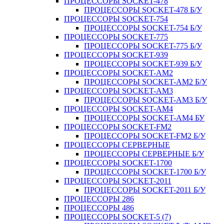
ПРОЦЕССОРЫ SOCKET-478
ПРОЦЕССОРЫ SOCKET-478 Б/У
ПРОЦЕССОРЫ SOCKET-754
ПРОЦЕССОРЫ SOCKET-754 Б/У
ПРОЦЕССОРЫ SOCKET-775
ПРОЦЕССОРЫ SOCKET-775 Б/У
ПРОЦЕССОРЫ SOCKET-939
ПРОЦЕССОРЫ SOCKET-939 Б/У
ПРОЦЕССОРЫ SOCKET-AM2
ПРОЦЕССОРЫ SOCKET-AM2 Б/У
ПРОЦЕССОРЫ SOCKET-AM3
ПРОЦЕССОРЫ SOCKET-AM3 Б/У
ПРОЦЕССОРЫ SOCKET-AM4
ПРОЦЕССОРЫ SOCKET-AM4 БУ
ПРОЦЕССОРЫ SOCKET-FM2
ПРОЦЕССОРЫ SOCKET-FM2 Б/У
ПРОЦЕССОРЫ СЕРВЕРНЫЕ
ПРОЦЕССОРЫ СЕРВЕРНЫЕ Б/У
ПРОЦЕССОРЫ SOCKET-1700
ПРОЦЕССОРЫ SOCKET-1700 Б/У
ПРОЦЕССОРЫ SOCKET-2011
ПРОЦЕССОРЫ SOCKET-2011 Б/У
ПРОЦЕССОРЫ 286
ПРОЦЕССОРЫ 486
ПРОЦЕССОРЫ SOCKET-5 (7)