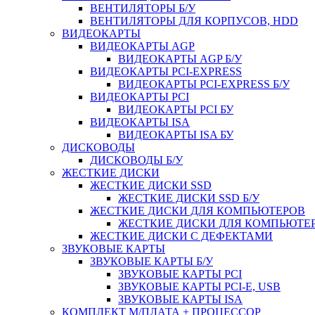
ВЕНТИЛЯТОРЫ Б/У
ВЕНТИЛЯТОРЫ ДЛЯ КОРПУСОВ, HDD
ВИДЕОКАРТЫ
ВИДЕОКАРТЫ AGP
ВИДЕОКАРТЫ AGP Б/У
ВИДЕОКАРТЫ PCI-EXPRESS
ВИДЕОКАРТЫ PCI-EXPRESS Б/У
ВИДЕОКАРТЫ PCI
ВИДЕОКАРТЫ PCI БУ
ВИДЕОКАРТЫ ISA
ВИДЕОКАРТЫ ISA БУ
ДИСКОВОДЫ
ДИСКОВОДЫ Б/У
ЖЕСТКИЕ ДИСКИ
ЖЕСТКИЕ ДИСКИ SSD
ЖЕСТКИЕ ДИСКИ SSD Б/У
ЖЕСТКИЕ ДИСКИ ДЛЯ КОМПЬЮТЕРОВ
ЖЕСТКИЕ ДИСКИ ДЛЯ КОМПЬЮТЕР
ЖЕСТКИЕ ДИСКИ С ДЕФЕКТАМИ
ЗВУКОВЫЕ КАРТЫ
ЗВУКОВЫЕ КАРТЫ Б/У
ЗВУКОВЫЕ КАРТЫ PCI
ЗВУКОВЫЕ КАРТЫ PCI-E, USB
ЗВУКОВЫЕ КАРТЫ ISA
КОМПЛЕКТ М/ПЛАТА + ПРОЦЕССОР