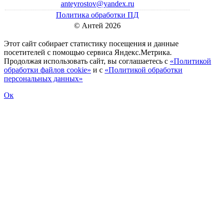
anteyrostov@yandex.ru
Политика обработки ПД
© Антей 2026
Этот сайт собирает статистику посещения и данные
посетителей c помощью сервиса Яндекс.Метрика.
Продолжая использовать сайт, вы соглашаетесь с
«Политикой
обработки файлов cookie»
и с
«Политикой обработки
персональных данных»
Ок