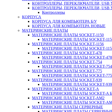
КОНТРОЛЛЕРЫ, ПЕРЕКЛЮЧАТЕЛИ, USB 
КОНТРОЛЛЕРЫ, ПЕРЕКЛЮЧАТЕЛИ, USB
Контроллеры
КОРПУСА
КОРПУСА ДЛЯ КОМПЬЮТЕРА Б/У
КОРПУСА ДЛЯ КОМПЬЮТЕРА НОВЫЕ
МАТЕРИНСКИЕ ПЛАТЫ
МАТЕРИНСКИЕ ПЛАТЫ SOCKET-1150
МАТЕРИНСКИЕ ПЛАТЫ SOCKET-1150
МАТЕРИНСКИЕ ПЛАТЫ SOCKET-1156
МАТЕРИНСКИЕ ПЛАТЫ SOCKET-1156
МАТЕРИНСКИЕ ПЛАТЫ SOCKET-478
МАТЕРИНСКИЕ ПЛАТЫ SOCKET-478 
МАТЕРИНСКИЕ ПЛАТЫ SOCKET-754
МАТЕРИНСКИЕ ПЛАТЫ SOCKET-754 
МАТЕРИНСКИЕ ПЛАТЫ SOCKET-775
МАТЕРИНСКИЕ ПЛАТЫ SOCKET-775 
МАТЕРИНСКИЕ ПЛАТЫ SOCKET-939
МАТЕРИНСКИЕ ПЛАТЫ SOCKET-939 
МАТЕРИНСКИЕ ПЛАТЫ SOCKET-A
МАТЕРИНСКИЕ ПЛАТЫ SOCKET-A Б
МАТЕРИНСКИЕ ПЛАТЫ SOCKET-AM2
МАТЕРИНСКИЕ ПЛАТЫ SOCKET-AM2
МАТЕРИНСКИЕ ПЛАТЫ СЕРВЕРНЫЕ
МАТЕРИНСКИЕ ПЛАТЫ СЕРВЕРНЫЕ