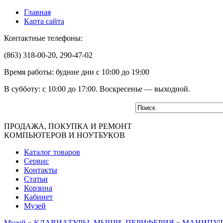
Главная
Карта сайта
Контактные телефоны:
(863) 318-00-20, 290-47-02
Время работы: будние дни с 10:00 до 19:00
В субботу: с 10:00 до 17:00. Воскресенье — выходной.
ПРОДАЖА, ПОКУПКА И РЕМОНТ
КОМПЬЮТЕРОВ И НОУТБУКОВ
Каталог товаров
Сервис
Контакты
Статьи
Корзина
Кабинет
Музей
Музей
»
КЛАВИАТУРЫ, МЫШИ, ПЕРИФЕРИЯ
»
МАНИПУЛ