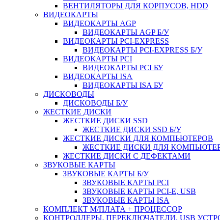
ВЕНТИЛЯТОРЫ ДЛЯ КОРПУСОВ, HDD
ВИДЕОКАРТЫ
ВИДЕОКАРТЫ AGP
ВИДЕОКАРТЫ AGP Б/У
ВИДЕОКАРТЫ PCI-EXPRESS
ВИДЕОКАРТЫ PCI-EXPRESS Б/У
ВИДЕОКАРТЫ PCI
ВИДЕОКАРТЫ PCI БУ
ВИДЕОКАРТЫ ISA
ВИДЕОКАРТЫ ISA БУ
ДИСКОВОДЫ
ДИСКОВОДЫ Б/У
ЖЕСТКИЕ ДИСКИ
ЖЕСТКИЕ ДИСКИ SSD
ЖЕСТКИЕ ДИСКИ SSD Б/У
ЖЕСТКИЕ ДИСКИ ДЛЯ КОМПЬЮТЕРОВ
ЖЕСТКИЕ ДИСКИ ДЛЯ КОМПЬЮТЕР
ЖЕСТКИЕ ДИСКИ С ДЕФЕКТАМИ
ЗВУКОВЫЕ КАРТЫ
ЗВУКОВЫЕ КАРТЫ Б/У
ЗВУКОВЫЕ КАРТЫ PCI
ЗВУКОВЫЕ КАРТЫ PCI-E, USB
ЗВУКОВЫЕ КАРТЫ ISA
КОМПЛЕКТ М/ПЛАТА + ПРОЦЕССОР
КОНТРОЛЛЕРЫ, ПЕРЕКЛЮЧАТЕЛИ, USB УСТ