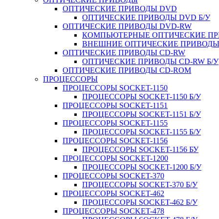
ОПТИЧЕСКИЕ ПРИВОДЫ DVD
ОПТИЧЕСКИЕ ПРИВОДЫ DVD Б/У
ОПТИЧЕСКИЕ ПРИВОДЫ DVD-RW
КОМПЬЮТЕРНЫЕ ОПТИЧЕСКИЕ ПРИ
ВНЕШНИЕ ОПТИЧЕСКИЕ ПРИВОДЫ 
ОПТИЧЕСКИЕ ПРИВОДЫ CD-RW
ОПТИЧЕСКИЕ ПРИВОДЫ CD-RW Б/У
ОПТИЧЕСКИЕ ПРИВОДЫ CD-ROM
ПРОЦЕССОРЫ
ПРОЦЕССОРЫ SOCKET-1150
ПРОЦЕССОРЫ SOCKET-1150 Б/У
ПРОЦЕССОРЫ SOCKET-1151
ПРОЦЕССОРЫ SOCKET-1151 Б/У
ПРОЦЕССОРЫ SOCKET-1155
ПРОЦЕССОРЫ SOCKET-1155 Б/У
ПРОЦЕССОРЫ SOCKET-1156
ПРОЦЕССОРЫ SOCKET-1156 БУ
ПРОЦЕССОРЫ SOCKET-1200
ПРОЦЕССОРЫ SOCKET-1200 Б/У
ПРОЦЕССОРЫ SOCKET-370
ПРОЦЕССОРЫ SOCKET-370 Б/У
ПРОЦЕССОРЫ SOCKET-462
ПРОЦЕССОРЫ SOCKET-462 Б/У
ПРОЦЕССОРЫ SOCKET-478