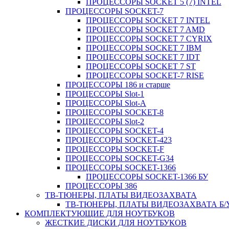
ПРОЦЕССОРЫ SOCKET 5 (7) INTEL
ПРОЦЕССОРЫ SOCKET-7
ПРОЦЕССОРЫ SOCKET 7 INTEL
ПРОЦЕССОРЫ SOCKET 7 AMD
ПРОЦЕССОРЫ SOCKET 7 CYRIX
ПРОЦЕССОРЫ SOCKET 7 IBM
ПРОЦЕССОРЫ SOCKET 7 IDT
ПРОЦЕССОРЫ SOCKET 7 ST
ПРОЦЕССОРЫ SOCKET-7 RISE
ПРОЦЕССОРЫ 186 и старше
ПРОЦЕССОРЫ Slot-1
ПРОЦЕССОРЫ Slot-A
ПРОЦЕССОРЫ SOCKET-8
ПРОЦЕССОРЫ Slot-2
ПРОЦЕССОРЫ SOCKET-4
ПРОЦЕССОРЫ SOCKET-423
ПРОЦЕССОРЫ SOCKET-F
ПРОЦЕССОРЫ SOCKET-G34
ПРОЦЕССОРЫ SOCKET-1366
ПРОЦЕССОРЫ SOCKET-1366 БУ
ПРОЦЕССОРЫ 386
ТВ-ТЮНЕРЫ, ПЛАТЫ ВИДЕОЗАХВАТА
ТВ-ТЮНЕРЫ, ПЛАТЫ ВИДЕОЗАХВАТА Б/
КОМПЛЕКТУЮЩИЕ ДЛЯ НОУТБУКОВ
ЖЕСТКИЕ ДИСКИ ДЛЯ НОУТБУКОВ