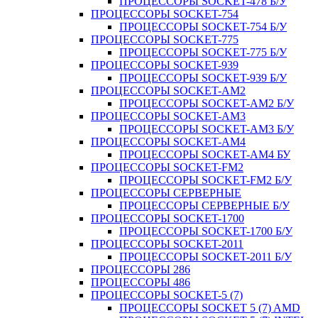
ПРОЦЕССОРЫ SOCKET-478 Б/У
ПРОЦЕССОРЫ SOCKET-754
ПРОЦЕССОРЫ SOCKET-754 Б/У
ПРОЦЕССОРЫ SOCKET-775
ПРОЦЕССОРЫ SOCKET-775 Б/У
ПРОЦЕССОРЫ SOCKET-939
ПРОЦЕССОРЫ SOCKET-939 Б/У
ПРОЦЕССОРЫ SOCKET-AM2
ПРОЦЕССОРЫ SOCKET-AM2 Б/У
ПРОЦЕССОРЫ SOCKET-AM3
ПРОЦЕССОРЫ SOCKET-AM3 Б/У
ПРОЦЕССОРЫ SOCKET-AM4
ПРОЦЕССОРЫ SOCKET-AM4 БУ
ПРОЦЕССОРЫ SOCKET-FM2
ПРОЦЕССОРЫ SOCKET-FM2 Б/У
ПРОЦЕССОРЫ СЕРВЕРНЫЕ
ПРОЦЕССОРЫ СЕРВЕРНЫЕ Б/У
ПРОЦЕССОРЫ SOCKET-1700
ПРОЦЕССОРЫ SOCKET-1700 Б/У
ПРОЦЕССОРЫ SOCKET-2011
ПРОЦЕССОРЫ SOCKET-2011 Б/У
ПРОЦЕССОРЫ 286
ПРОЦЕССОРЫ 486
ПРОЦЕССОРЫ SOCKET-5 (7)
ПРОЦЕССОРЫ SOCKET 5 (7) AMD