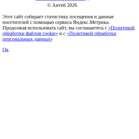
© Антей 2026
Этот сайт собирает статистику посещения и данные
посетителей c помощью сервиса Яндекс.Метрика.
Продолжая использовать сайт, вы соглашаетесь с
«Политикой
обработки файлов cookie»
и с
«Политикой обработки
персональных данных»
Ок