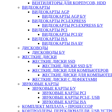
ВЕНТИЛЯТОРЫ ДЛЯ КОРПУСОВ, HDD
ВИДЕОКАРТЫ
ВИДЕОКАРТЫ AGP
ВИДЕОКАРТЫ AGP Б/У
ВИДЕОКАРТЫ PCI-EXPRESS
ВИДЕОКАРТЫ PCI-EXPRESS Б/У
ВИДЕОКАРТЫ PCI
ВИДЕОКАРТЫ PCI БУ
ВИДЕОКАРТЫ ISA
ВИДЕОКАРТЫ ISA БУ
ДИСКОВОДЫ
ДИСКОВОДЫ Б/У
ЖЕСТКИЕ ДИСКИ
ЖЕСТКИЕ ДИСКИ SSD
ЖЕСТКИЕ ДИСКИ SSD Б/У
ЖЕСТКИЕ ДИСКИ ДЛЯ КОМПЬЮТЕРОВ
ЖЕСТКИЕ ДИСКИ ДЛЯ КОМПЬЮТЕР
ЖЕСТКИЕ ДИСКИ С ДЕФЕКТАМИ
ЗВУКОВЫЕ КАРТЫ
ЗВУКОВЫЕ КАРТЫ Б/У
ЗВУКОВЫЕ КАРТЫ PCI
ЗВУКОВЫЕ КАРТЫ PCI-E, USB
ЗВУКОВЫЕ КАРТЫ ISA
КОМПЛЕКТ М/ПЛАТА + ПРОЦЕССОР
КОНТРОЛЛЕРЫ, ПЕРЕКЛЮЧАТЕЛИ, USB УСТ