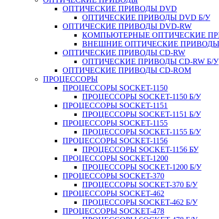
ОПТИЧЕСКИЕ ПРИВОДЫ DVD
ОПТИЧЕСКИЕ ПРИВОДЫ DVD Б/У
ОПТИЧЕСКИЕ ПРИВОДЫ DVD-RW
КОМПЬЮТЕРНЫЕ ОПТИЧЕСКИЕ ПРИ
ВНЕШНИЕ ОПТИЧЕСКИЕ ПРИВОДЫ 
ОПТИЧЕСКИЕ ПРИВОДЫ CD-RW
ОПТИЧЕСКИЕ ПРИВОДЫ CD-RW Б/У
ОПТИЧЕСКИЕ ПРИВОДЫ CD-ROM
ПРОЦЕССОРЫ
ПРОЦЕССОРЫ SOCKET-1150
ПРОЦЕССОРЫ SOCKET-1150 Б/У
ПРОЦЕССОРЫ SOCKET-1151
ПРОЦЕССОРЫ SOCKET-1151 Б/У
ПРОЦЕССОРЫ SOCKET-1155
ПРОЦЕССОРЫ SOCKET-1155 Б/У
ПРОЦЕССОРЫ SOCKET-1156
ПРОЦЕССОРЫ SOCKET-1156 БУ
ПРОЦЕССОРЫ SOCKET-1200
ПРОЦЕССОРЫ SOCKET-1200 Б/У
ПРОЦЕССОРЫ SOCKET-370
ПРОЦЕССОРЫ SOCKET-370 Б/У
ПРОЦЕССОРЫ SOCKET-462
ПРОЦЕССОРЫ SOCKET-462 Б/У
ПРОЦЕССОРЫ SOCKET-478