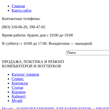
Главная
Карта сайта
Контактные телефоны:
(863) 318-00-20, 290-47-02
Время работы: будние дни с 10:00 до 19:00
В субботу: с 10:00 до 17:00. Воскресенье — выходной.
ПРОДАЖА, ПОКУПКА И РЕМОНТ
КОМПЬЮТЕРОВ И НОУТБУКОВ
Каталог товаров
Сервис
Контакты
Статьи
Корзина
Кабинет
Музей
Музей
»
КОМПЛЕКТУЮЩИЕ ДЛЯ КОМПЬЮТЕРА
»
ПРОЦ