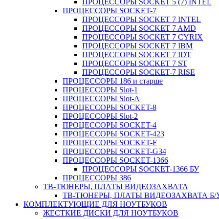
ПРОЦЕССОРЫ SOCKET 5 (7) INTEL
ПРОЦЕССОРЫ SOCKET-7
ПРОЦЕССОРЫ SOCKET 7 INTEL
ПРОЦЕССОРЫ SOCKET 7 AMD
ПРОЦЕССОРЫ SOCKET 7 CYRIX
ПРОЦЕССОРЫ SOCKET 7 IBM
ПРОЦЕССОРЫ SOCKET 7 IDT
ПРОЦЕССОРЫ SOCKET 7 ST
ПРОЦЕССОРЫ SOCKET-7 RISE
ПРОЦЕССОРЫ 186 и старше
ПРОЦЕССОРЫ Slot-1
ПРОЦЕССОРЫ Slot-A
ПРОЦЕССОРЫ SOCKET-8
ПРОЦЕССОРЫ Slot-2
ПРОЦЕССОРЫ SOCKET-4
ПРОЦЕССОРЫ SOCKET-423
ПРОЦЕССОРЫ SOCKET-F
ПРОЦЕССОРЫ SOCKET-G34
ПРОЦЕССОРЫ SOCKET-1366
ПРОЦЕССОРЫ SOCKET-1366 БУ
ПРОЦЕССОРЫ 386
ТВ-ТЮНЕРЫ, ПЛАТЫ ВИДЕОЗАХВАТА
ТВ-ТЮНЕРЫ, ПЛАТЫ ВИДЕОЗАХВАТА Б/
КОМПЛЕКТУЮЩИЕ ДЛЯ НОУТБУКОВ
ЖЕСТКИЕ ДИСКИ ДЛЯ НОУТБУКОВ