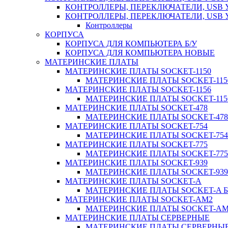
КОНТРОЛЛЕРЫ, ПЕРЕКЛЮЧАТЕЛИ, USB 
КОНТРОЛЛЕРЫ, ПЕРЕКЛЮЧАТЕЛИ, USB
Контроллеры
КОРПУСА
КОРПУСА ДЛЯ КОМПЬЮТЕРА Б/У
КОРПУСА ДЛЯ КОМПЬЮТЕРА НОВЫЕ
МАТЕРИНСКИЕ ПЛАТЫ
МАТЕРИНСКИЕ ПЛАТЫ SOCKET-1150
МАТЕРИНСКИЕ ПЛАТЫ SOCKET-1150
МАТЕРИНСКИЕ ПЛАТЫ SOCKET-1156
МАТЕРИНСКИЕ ПЛАТЫ SOCKET-1156
МАТЕРИНСКИЕ ПЛАТЫ SOCKET-478
МАТЕРИНСКИЕ ПЛАТЫ SOCKET-478 
МАТЕРИНСКИЕ ПЛАТЫ SOCKET-754
МАТЕРИНСКИЕ ПЛАТЫ SOCKET-754 
МАТЕРИНСКИЕ ПЛАТЫ SOCKET-775
МАТЕРИНСКИЕ ПЛАТЫ SOCKET-775 
МАТЕРИНСКИЕ ПЛАТЫ SOCKET-939
МАТЕРИНСКИЕ ПЛАТЫ SOCKET-939 
МАТЕРИНСКИЕ ПЛАТЫ SOCKET-A
МАТЕРИНСКИЕ ПЛАТЫ SOCKET-A Б
МАТЕРИНСКИЕ ПЛАТЫ SOCKET-AM2
МАТЕРИНСКИЕ ПЛАТЫ SOCKET-AM2
МАТЕРИНСКИЕ ПЛАТЫ СЕРВЕРНЫЕ
МАТЕРИНСКИЕ ПЛАТЫ СЕРВЕРНЫЕ