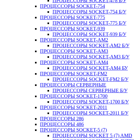
ПРОЦЕССОРЫ SOCKET-478 Б/У
ПРОЦЕССОРЫ SOCKET-754
ПРОЦЕССОРЫ SOCKET-754 Б/У
ПРОЦЕССОРЫ SOCKET-775
ПРОЦЕССОРЫ SOCKET-775 Б/У
ПРОЦЕССОРЫ SOCKET-939
ПРОЦЕССОРЫ SOCKET-939 Б/У
ПРОЦЕССОРЫ SOCKET-AM2
ПРОЦЕССОРЫ SOCKET-AM2 Б/У
ПРОЦЕССОРЫ SOCKET-AM3
ПРОЦЕССОРЫ SOCKET-AM3 Б/У
ПРОЦЕССОРЫ SOCKET-AM4
ПРОЦЕССОРЫ SOCKET-AM4 БУ
ПРОЦЕССОРЫ SOCKET-FM2
ПРОЦЕССОРЫ SOCKET-FM2 Б/У
ПРОЦЕССОРЫ СЕРВЕРНЫЕ
ПРОЦЕССОРЫ СЕРВЕРНЫЕ Б/У
ПРОЦЕССОРЫ SOCKET-1700
ПРОЦЕССОРЫ SOCKET-1700 Б/У
ПРОЦЕССОРЫ SOCKET-2011
ПРОЦЕССОРЫ SOCKET-2011 Б/У
ПРОЦЕССОРЫ 286
ПРОЦЕССОРЫ 486
ПРОЦЕССОРЫ SOCKET-5 (7)
ПРОЦЕССОРЫ SOCKET 5 (7) AMD