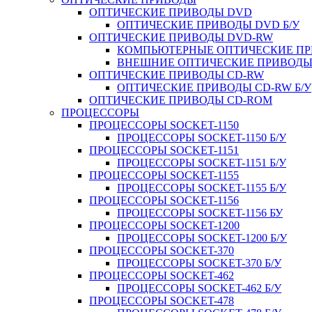
ОПТИЧЕСКИЕ ПРИВОДЫ DVD
ОПТИЧЕСКИЕ ПРИВОДЫ DVD Б/У
ОПТИЧЕСКИЕ ПРИВОДЫ DVD-RW
КОМПЬЮТЕРНЫЕ ОПТИЧЕСКИЕ ПРИ
ВНЕШНИЕ ОПТИЧЕСКИЕ ПРИВОДЫ 
ОПТИЧЕСКИЕ ПРИВОДЫ CD-RW
ОПТИЧЕСКИЕ ПРИВОДЫ CD-RW Б/У
ОПТИЧЕСКИЕ ПРИВОДЫ CD-ROM
ПРОЦЕССОРЫ
ПРОЦЕССОРЫ SOCKET-1150
ПРОЦЕССОРЫ SOCKET-1150 Б/У
ПРОЦЕССОРЫ SOCKET-1151
ПРОЦЕССОРЫ SOCKET-1151 Б/У
ПРОЦЕССОРЫ SOCKET-1155
ПРОЦЕССОРЫ SOCKET-1155 Б/У
ПРОЦЕССОРЫ SOCKET-1156
ПРОЦЕССОРЫ SOCKET-1156 БУ
ПРОЦЕССОРЫ SOCKET-1200
ПРОЦЕССОРЫ SOCKET-1200 Б/У
ПРОЦЕССОРЫ SOCKET-370
ПРОЦЕССОРЫ SOCKET-370 Б/У
ПРОЦЕССОРЫ SOCKET-462
ПРОЦЕССОРЫ SOCKET-462 Б/У
ПРОЦЕССОРЫ SOCKET-478