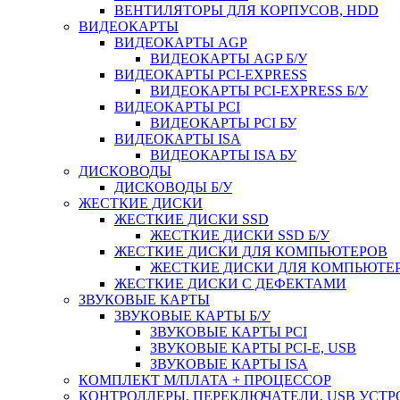
ВЕНТИЛЯТОРЫ ДЛЯ КОРПУСОВ, HDD
ВИДЕОКАРТЫ
ВИДЕОКАРТЫ AGP
ВИДЕОКАРТЫ AGP Б/У
ВИДЕОКАРТЫ PCI-EXPRESS
ВИДЕОКАРТЫ PCI-EXPRESS Б/У
ВИДЕОКАРТЫ PCI
ВИДЕОКАРТЫ PCI БУ
ВИДЕОКАРТЫ ISA
ВИДЕОКАРТЫ ISA БУ
ДИСКОВОДЫ
ДИСКОВОДЫ Б/У
ЖЕСТКИЕ ДИСКИ
ЖЕСТКИЕ ДИСКИ SSD
ЖЕСТКИЕ ДИСКИ SSD Б/У
ЖЕСТКИЕ ДИСКИ ДЛЯ КОМПЬЮТЕРОВ
ЖЕСТКИЕ ДИСКИ ДЛЯ КОМПЬЮТЕР
ЖЕСТКИЕ ДИСКИ С ДЕФЕКТАМИ
ЗВУКОВЫЕ КАРТЫ
ЗВУКОВЫЕ КАРТЫ Б/У
ЗВУКОВЫЕ КАРТЫ PCI
ЗВУКОВЫЕ КАРТЫ PCI-E, USB
ЗВУКОВЫЕ КАРТЫ ISA
КОМПЛЕКТ М/ПЛАТА + ПРОЦЕССОР
КОНТРОЛЛЕРЫ, ПЕРЕКЛЮЧАТЕЛИ, USB УСТ