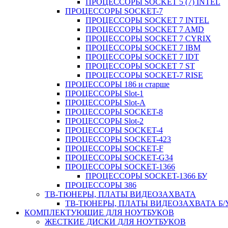
ПРОЦЕССОРЫ SOCKET 5 (7) INTEL
ПРОЦЕССОРЫ SOCKET-7
ПРОЦЕССОРЫ SOCKET 7 INTEL
ПРОЦЕССОРЫ SOCKET 7 AMD
ПРОЦЕССОРЫ SOCKET 7 CYRIX
ПРОЦЕССОРЫ SOCKET 7 IBM
ПРОЦЕССОРЫ SOCKET 7 IDT
ПРОЦЕССОРЫ SOCKET 7 ST
ПРОЦЕССОРЫ SOCKET-7 RISE
ПРОЦЕССОРЫ 186 и старше
ПРОЦЕССОРЫ Slot-1
ПРОЦЕССОРЫ Slot-A
ПРОЦЕССОРЫ SOCKET-8
ПРОЦЕССОРЫ Slot-2
ПРОЦЕССОРЫ SOCKET-4
ПРОЦЕССОРЫ SOCKET-423
ПРОЦЕССОРЫ SOCKET-F
ПРОЦЕССОРЫ SOCKET-G34
ПРОЦЕССОРЫ SOCKET-1366
ПРОЦЕССОРЫ SOCKET-1366 БУ
ПРОЦЕССОРЫ 386
ТВ-ТЮНЕРЫ, ПЛАТЫ ВИДЕОЗАХВАТА
ТВ-ТЮНЕРЫ, ПЛАТЫ ВИДЕОЗАХВАТА Б/
КОМПЛЕКТУЮЩИЕ ДЛЯ НОУТБУКОВ
ЖЕСТКИЕ ДИСКИ ДЛЯ НОУТБУКОВ