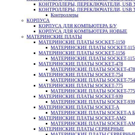
КОНТРОЛЛЕРЫ, ПЕРЕКЛЮЧАТЕЛИ, USB 
КОНТРОЛЛЕРЫ, ПЕРЕКЛЮЧАТЕЛИ, USB
Контроллеры
КОРПУСА
КОРПУСА ДЛЯ КОМПЬЮТЕРА Б/У
КОРПУСА ДЛЯ КОМПЬЮТЕРА НОВЫЕ
МАТЕРИНСКИЕ ПЛАТЫ
МАТЕРИНСКИЕ ПЛАТЫ SOCKET-1150
МАТЕРИНСКИЕ ПЛАТЫ SOCKET-1150
МАТЕРИНСКИЕ ПЛАТЫ SOCKET-1156
МАТЕРИНСКИЕ ПЛАТЫ SOCKET-1156
МАТЕРИНСКИЕ ПЛАТЫ SOCKET-478
МАТЕРИНСКИЕ ПЛАТЫ SOCKET-478 
МАТЕРИНСКИЕ ПЛАТЫ SOCKET-754
МАТЕРИНСКИЕ ПЛАТЫ SOCKET-754 
МАТЕРИНСКИЕ ПЛАТЫ SOCKET-775
МАТЕРИНСКИЕ ПЛАТЫ SOCKET-775 
МАТЕРИНСКИЕ ПЛАТЫ SOCKET-939
МАТЕРИНСКИЕ ПЛАТЫ SOCKET-939 
МАТЕРИНСКИЕ ПЛАТЫ SOCKET-A
МАТЕРИНСКИЕ ПЛАТЫ SOCKET-A Б
МАТЕРИНСКИЕ ПЛАТЫ SOCKET-AM2
МАТЕРИНСКИЕ ПЛАТЫ SOCKET-AM2
МАТЕРИНСКИЕ ПЛАТЫ СЕРВЕРНЫЕ
МАТЕРИНСКИЕ ПЛАТЫ СЕРВЕРНЫЕ