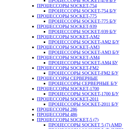
ПРОЦЕССОРЫ SOCKET-478 Б/У
ПРОЦЕССОРЫ SOCKET-754
ПРОЦЕССОРЫ SOCKET-754 Б/У
ПРОЦЕССОРЫ SOCKET-775
ПРОЦЕССОРЫ SOCKET-775 Б/У
ПРОЦЕССОРЫ SOCKET-939
ПРОЦЕССОРЫ SOCKET-939 Б/У
ПРОЦЕССОРЫ SOCKET-AM2
ПРОЦЕССОРЫ SOCKET-AM2 Б/У
ПРОЦЕССОРЫ SOCKET-AM3
ПРОЦЕССОРЫ SOCKET-AM3 Б/У
ПРОЦЕССОРЫ SOCKET-AM4
ПРОЦЕССОРЫ SOCKET-AM4 БУ
ПРОЦЕССОРЫ SOCKET-FM2
ПРОЦЕССОРЫ SOCKET-FM2 Б/У
ПРОЦЕССОРЫ СЕРВЕРНЫЕ
ПРОЦЕССОРЫ СЕРВЕРНЫЕ Б/У
ПРОЦЕССОРЫ SOCKET-1700
ПРОЦЕССОРЫ SOCKET-1700 Б/У
ПРОЦЕССОРЫ SOCKET-2011
ПРОЦЕССОРЫ SOCKET-2011 Б/У
ПРОЦЕССОРЫ 286
ПРОЦЕССОРЫ 486
ПРОЦЕССОРЫ SOCKET-5 (7)
ПРОЦЕССОРЫ SOCKET 5 (7) AMD