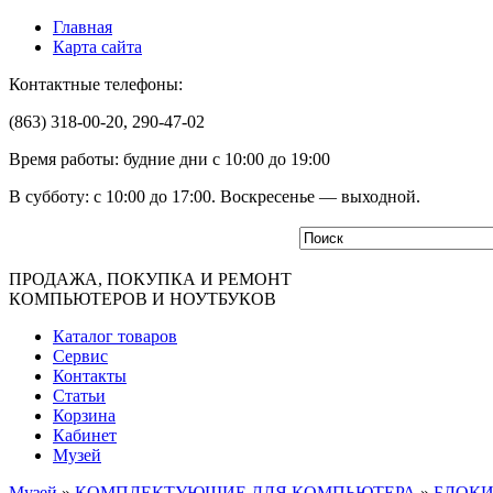
Главная
Карта сайта
Контактные телефоны:
(863) 318-00-20, 290-47-02
Время работы: будние дни с 10:00 до 19:00
В субботу: с 10:00 до 17:00. Воскресенье — выходной.
ПРОДАЖА, ПОКУПКА И РЕМОНТ
КОМПЬЮТЕРОВ И НОУТБУКОВ
Каталог товаров
Сервис
Контакты
Статьи
Корзина
Кабинет
Музей
Музей
»
КОМПЛЕКТУЮЩИЕ ДЛЯ КОМПЬЮТЕРА
»
БЛОКИ