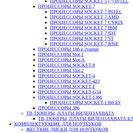
ПРОЦЕССОРЫ SOCKET 5 (7) INTEL
ПРОЦЕССОРЫ SOCKET-7
ПРОЦЕССОРЫ SOCKET 7 INTEL
ПРОЦЕССОРЫ SOCKET 7 AMD
ПРОЦЕССОРЫ SOCKET 7 CYRIX
ПРОЦЕССОРЫ SOCKET 7 IBM
ПРОЦЕССОРЫ SOCKET 7 IDT
ПРОЦЕССОРЫ SOCKET 7 ST
ПРОЦЕССОРЫ SOCKET-7 RISE
ПРОЦЕССОРЫ 186 и старше
ПРОЦЕССОРЫ Slot-1
ПРОЦЕССОРЫ Slot-A
ПРОЦЕССОРЫ SOCKET-8
ПРОЦЕССОРЫ Slot-2
ПРОЦЕССОРЫ SOCKET-4
ПРОЦЕССОРЫ SOCKET-423
ПРОЦЕССОРЫ SOCKET-F
ПРОЦЕССОРЫ SOCKET-G34
ПРОЦЕССОРЫ SOCKET-1366
ПРОЦЕССОРЫ SOCKET-1366 БУ
ПРОЦЕССОРЫ 386
ТВ-ТЮНЕРЫ, ПЛАТЫ ВИДЕОЗАХВАТА
ТВ-ТЮНЕРЫ, ПЛАТЫ ВИДЕОЗАХВАТА Б/
КОМПЛЕКТУЮЩИЕ ДЛЯ НОУТБУКОВ
ЖЕСТКИЕ ДИСКИ ДЛЯ НОУТБУКОВ