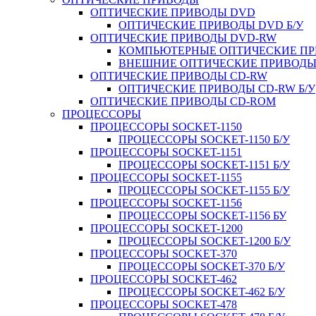
ОПТИЧЕСКИЕ ПРИВОДЫ DVD
ОПТИЧЕСКИЕ ПРИВОДЫ DVD Б/У
ОПТИЧЕСКИЕ ПРИВОДЫ DVD-RW
КОМПЬЮТЕРНЫЕ ОПТИЧЕСКИЕ ПРИ
ВНЕШНИЕ ОПТИЧЕСКИЕ ПРИВОДЫ 
ОПТИЧЕСКИЕ ПРИВОДЫ CD-RW
ОПТИЧЕСКИЕ ПРИВОДЫ CD-RW Б/У
ОПТИЧЕСКИЕ ПРИВОДЫ CD-ROM
ПРОЦЕССОРЫ
ПРОЦЕССОРЫ SOCKET-1150
ПРОЦЕССОРЫ SOCKET-1150 Б/У
ПРОЦЕССОРЫ SOCKET-1151
ПРОЦЕССОРЫ SOCKET-1151 Б/У
ПРОЦЕССОРЫ SOCKET-1155
ПРОЦЕССОРЫ SOCKET-1155 Б/У
ПРОЦЕССОРЫ SOCKET-1156
ПРОЦЕССОРЫ SOCKET-1156 БУ
ПРОЦЕССОРЫ SOCKET-1200
ПРОЦЕССОРЫ SOCKET-1200 Б/У
ПРОЦЕССОРЫ SOCKET-370
ПРОЦЕССОРЫ SOCKET-370 Б/У
ПРОЦЕССОРЫ SOCKET-462
ПРОЦЕССОРЫ SOCKET-462 Б/У
ПРОЦЕССОРЫ SOCKET-478