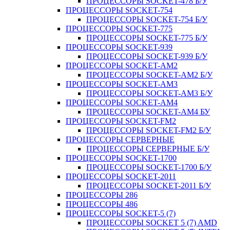
ПРОЦЕССОРЫ SOCKET-478 Б/У
ПРОЦЕССОРЫ SOCKET-754
ПРОЦЕССОРЫ SOCKET-754 Б/У
ПРОЦЕССОРЫ SOCKET-775
ПРОЦЕССОРЫ SOCKET-775 Б/У
ПРОЦЕССОРЫ SOCKET-939
ПРОЦЕССОРЫ SOCKET-939 Б/У
ПРОЦЕССОРЫ SOCKET-AM2
ПРОЦЕССОРЫ SOCKET-AM2 Б/У
ПРОЦЕССОРЫ SOCKET-AM3
ПРОЦЕССОРЫ SOCKET-AM3 Б/У
ПРОЦЕССОРЫ SOCKET-AM4
ПРОЦЕССОРЫ SOCKET-AM4 БУ
ПРОЦЕССОРЫ SOCKET-FM2
ПРОЦЕССОРЫ SOCKET-FM2 Б/У
ПРОЦЕССОРЫ СЕРВЕРНЫЕ
ПРОЦЕССОРЫ СЕРВЕРНЫЕ Б/У
ПРОЦЕССОРЫ SOCKET-1700
ПРОЦЕССОРЫ SOCKET-1700 Б/У
ПРОЦЕССОРЫ SOCKET-2011
ПРОЦЕССОРЫ SOCKET-2011 Б/У
ПРОЦЕССОРЫ 286
ПРОЦЕССОРЫ 486
ПРОЦЕССОРЫ SOCKET-5 (7)
ПРОЦЕССОРЫ SOCKET 5 (7) AMD