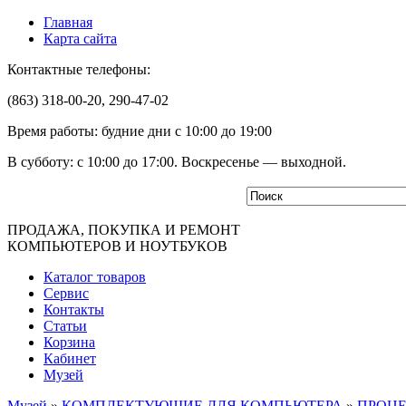
Главная
Карта сайта
Контактные телефоны:
(863) 318-00-20, 290-47-02
Время работы: будние дни с 10:00 до 19:00
В субботу: с 10:00 до 17:00. Воскресенье — выходной.
ПРОДАЖА, ПОКУПКА И РЕМОНТ
КОМПЬЮТЕРОВ И НОУТБУКОВ
Каталог товаров
Сервис
Контакты
Статьи
Корзина
Кабинет
Музей
Музей
»
КОМПЛЕКТУЮЩИЕ ДЛЯ КОМПЬЮТЕРА
»
ПРОЦ