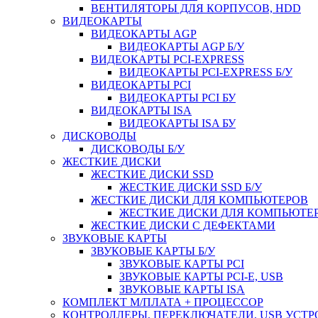
ВЕНТИЛЯТОРЫ ДЛЯ КОРПУСОВ, HDD
ВИДЕОКАРТЫ
ВИДЕОКАРТЫ AGP
ВИДЕОКАРТЫ AGP Б/У
ВИДЕОКАРТЫ PCI-EXPRESS
ВИДЕОКАРТЫ PCI-EXPRESS Б/У
ВИДЕОКАРТЫ PCI
ВИДЕОКАРТЫ PCI БУ
ВИДЕОКАРТЫ ISA
ВИДЕОКАРТЫ ISA БУ
ДИСКОВОДЫ
ДИСКОВОДЫ Б/У
ЖЕСТКИЕ ДИСКИ
ЖЕСТКИЕ ДИСКИ SSD
ЖЕСТКИЕ ДИСКИ SSD Б/У
ЖЕСТКИЕ ДИСКИ ДЛЯ КОМПЬЮТЕРОВ
ЖЕСТКИЕ ДИСКИ ДЛЯ КОМПЬЮТЕР
ЖЕСТКИЕ ДИСКИ С ДЕФЕКТАМИ
ЗВУКОВЫЕ КАРТЫ
ЗВУКОВЫЕ КАРТЫ Б/У
ЗВУКОВЫЕ КАРТЫ PCI
ЗВУКОВЫЕ КАРТЫ PCI-E, USB
ЗВУКОВЫЕ КАРТЫ ISA
КОМПЛЕКТ М/ПЛАТА + ПРОЦЕССОР
КОНТРОЛЛЕРЫ, ПЕРЕКЛЮЧАТЕЛИ, USB УСТ