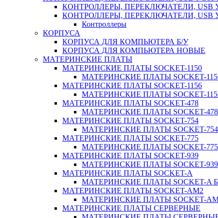
КОНТРОЛЛЕРЫ, ПЕРЕКЛЮЧАТЕЛИ, USB 
КОНТРОЛЛЕРЫ, ПЕРЕКЛЮЧАТЕЛИ, USB
Контроллеры
КОРПУСА
КОРПУСА ДЛЯ КОМПЬЮТЕРА Б/У
КОРПУСА ДЛЯ КОМПЬЮТЕРА НОВЫЕ
МАТЕРИНСКИЕ ПЛАТЫ
МАТЕРИНСКИЕ ПЛАТЫ SOCKET-1150
МАТЕРИНСКИЕ ПЛАТЫ SOCKET-1150
МАТЕРИНСКИЕ ПЛАТЫ SOCKET-1156
МАТЕРИНСКИЕ ПЛАТЫ SOCKET-1156
МАТЕРИНСКИЕ ПЛАТЫ SOCKET-478
МАТЕРИНСКИЕ ПЛАТЫ SOCKET-478 
МАТЕРИНСКИЕ ПЛАТЫ SOCKET-754
МАТЕРИНСКИЕ ПЛАТЫ SOCKET-754 
МАТЕРИНСКИЕ ПЛАТЫ SOCKET-775
МАТЕРИНСКИЕ ПЛАТЫ SOCKET-775 
МАТЕРИНСКИЕ ПЛАТЫ SOCKET-939
МАТЕРИНСКИЕ ПЛАТЫ SOCKET-939 
МАТЕРИНСКИЕ ПЛАТЫ SOCKET-A
МАТЕРИНСКИЕ ПЛАТЫ SOCKET-A Б
МАТЕРИНСКИЕ ПЛАТЫ SOCKET-AM2
МАТЕРИНСКИЕ ПЛАТЫ SOCKET-AM2
МАТЕРИНСКИЕ ПЛАТЫ СЕРВЕРНЫЕ
МАТЕРИНСКИЕ ПЛАТЫ СЕРВЕРНЫЕ