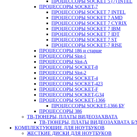
ПРОЦЕССОРЫ SOCKET 5 (7) INTEL
ПРОЦЕССОРЫ SOCKET-7
ПРОЦЕССОРЫ SOCKET 7 INTEL
ПРОЦЕССОРЫ SOCKET 7 AMD
ПРОЦЕССОРЫ SOCKET 7 CYRIX
ПРОЦЕССОРЫ SOCKET 7 IBM
ПРОЦЕССОРЫ SOCKET 7 IDT
ПРОЦЕССОРЫ SOCKET 7 ST
ПРОЦЕССОРЫ SOCKET-7 RISE
ПРОЦЕССОРЫ 186 и старше
ПРОЦЕССОРЫ Slot-1
ПРОЦЕССОРЫ Slot-A
ПРОЦЕССОРЫ SOCKET-8
ПРОЦЕССОРЫ Slot-2
ПРОЦЕССОРЫ SOCKET-4
ПРОЦЕССОРЫ SOCKET-423
ПРОЦЕССОРЫ SOCKET-F
ПРОЦЕССОРЫ SOCKET-G34
ПРОЦЕССОРЫ SOCKET-1366
ПРОЦЕССОРЫ SOCKET-1366 БУ
ПРОЦЕССОРЫ 386
ТВ-ТЮНЕРЫ, ПЛАТЫ ВИДЕОЗАХВАТА
ТВ-ТЮНЕРЫ, ПЛАТЫ ВИДЕОЗАХВАТА Б/
КОМПЛЕКТУЮЩИЕ ДЛЯ НОУТБУКОВ
ЖЕСТКИЕ ДИСКИ ДЛЯ НОУТБУКОВ