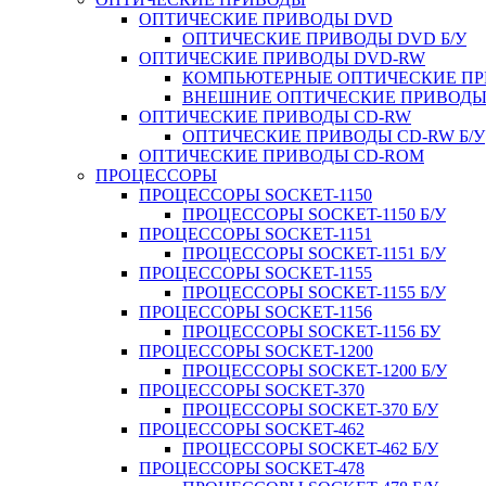
ОПТИЧЕСКИЕ ПРИВОДЫ DVD
ОПТИЧЕСКИЕ ПРИВОДЫ DVD Б/У
ОПТИЧЕСКИЕ ПРИВОДЫ DVD-RW
КОМПЬЮТЕРНЫЕ ОПТИЧЕСКИЕ ПРИ
ВНЕШНИЕ ОПТИЧЕСКИЕ ПРИВОДЫ 
ОПТИЧЕСКИЕ ПРИВОДЫ CD-RW
ОПТИЧЕСКИЕ ПРИВОДЫ CD-RW Б/У
ОПТИЧЕСКИЕ ПРИВОДЫ CD-ROM
ПРОЦЕССОРЫ
ПРОЦЕССОРЫ SOCKET-1150
ПРОЦЕССОРЫ SOCKET-1150 Б/У
ПРОЦЕССОРЫ SOCKET-1151
ПРОЦЕССОРЫ SOCKET-1151 Б/У
ПРОЦЕССОРЫ SOCKET-1155
ПРОЦЕССОРЫ SOCKET-1155 Б/У
ПРОЦЕССОРЫ SOCKET-1156
ПРОЦЕССОРЫ SOCKET-1156 БУ
ПРОЦЕССОРЫ SOCKET-1200
ПРОЦЕССОРЫ SOCKET-1200 Б/У
ПРОЦЕССОРЫ SOCKET-370
ПРОЦЕССОРЫ SOCKET-370 Б/У
ПРОЦЕССОРЫ SOCKET-462
ПРОЦЕССОРЫ SOCKET-462 Б/У
ПРОЦЕССОРЫ SOCKET-478