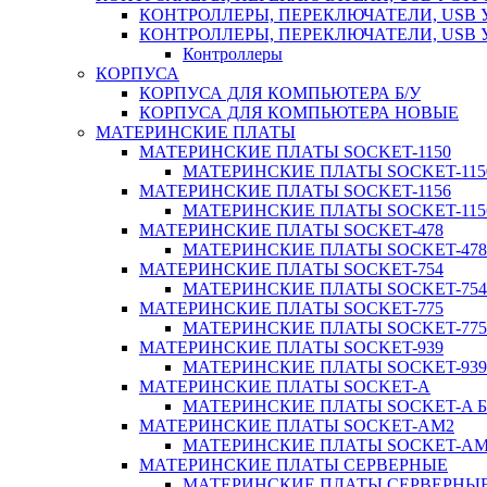
КОНТРОЛЛЕРЫ, ПЕРЕКЛЮЧАТЕЛИ, USB 
КОНТРОЛЛЕРЫ, ПЕРЕКЛЮЧАТЕЛИ, USB
Контроллеры
КОРПУСА
КОРПУСА ДЛЯ КОМПЬЮТЕРА Б/У
КОРПУСА ДЛЯ КОМПЬЮТЕРА НОВЫЕ
МАТЕРИНСКИЕ ПЛАТЫ
МАТЕРИНСКИЕ ПЛАТЫ SOCKET-1150
МАТЕРИНСКИЕ ПЛАТЫ SOCKET-1150
МАТЕРИНСКИЕ ПЛАТЫ SOCKET-1156
МАТЕРИНСКИЕ ПЛАТЫ SOCKET-1156
МАТЕРИНСКИЕ ПЛАТЫ SOCKET-478
МАТЕРИНСКИЕ ПЛАТЫ SOCKET-478 
МАТЕРИНСКИЕ ПЛАТЫ SOCKET-754
МАТЕРИНСКИЕ ПЛАТЫ SOCKET-754 
МАТЕРИНСКИЕ ПЛАТЫ SOCKET-775
МАТЕРИНСКИЕ ПЛАТЫ SOCKET-775 
МАТЕРИНСКИЕ ПЛАТЫ SOCKET-939
МАТЕРИНСКИЕ ПЛАТЫ SOCKET-939 
МАТЕРИНСКИЕ ПЛАТЫ SOCKET-A
МАТЕРИНСКИЕ ПЛАТЫ SOCKET-A Б
МАТЕРИНСКИЕ ПЛАТЫ SOCKET-AM2
МАТЕРИНСКИЕ ПЛАТЫ SOCKET-AM2
МАТЕРИНСКИЕ ПЛАТЫ СЕРВЕРНЫЕ
МАТЕРИНСКИЕ ПЛАТЫ СЕРВЕРНЫЕ