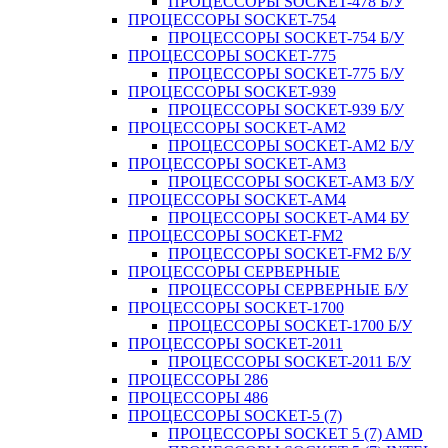
ПРОЦЕССОРЫ SOCKET-478 Б/У
ПРОЦЕССОРЫ SOCKET-754
ПРОЦЕССОРЫ SOCKET-754 Б/У
ПРОЦЕССОРЫ SOCKET-775
ПРОЦЕССОРЫ SOCKET-775 Б/У
ПРОЦЕССОРЫ SOCKET-939
ПРОЦЕССОРЫ SOCKET-939 Б/У
ПРОЦЕССОРЫ SOCKET-AM2
ПРОЦЕССОРЫ SOCKET-AM2 Б/У
ПРОЦЕССОРЫ SOCKET-AM3
ПРОЦЕССОРЫ SOCKET-AM3 Б/У
ПРОЦЕССОРЫ SOCKET-AM4
ПРОЦЕССОРЫ SOCKET-AM4 БУ
ПРОЦЕССОРЫ SOCKET-FM2
ПРОЦЕССОРЫ SOCKET-FM2 Б/У
ПРОЦЕССОРЫ СЕРВЕРНЫЕ
ПРОЦЕССОРЫ СЕРВЕРНЫЕ Б/У
ПРОЦЕССОРЫ SOCKET-1700
ПРОЦЕССОРЫ SOCKET-1700 Б/У
ПРОЦЕССОРЫ SOCKET-2011
ПРОЦЕССОРЫ SOCKET-2011 Б/У
ПРОЦЕССОРЫ 286
ПРОЦЕССОРЫ 486
ПРОЦЕССОРЫ SOCKET-5 (7)
ПРОЦЕССОРЫ SOCKET 5 (7) AMD