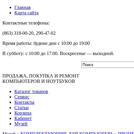
Главная
Карта сайта
Контактные телефоны:
(863) 318-00-20, 290-47-02
Время работы: будние дни с 10:00 до 19:00
В субботу: с 10:00 до 17:00. Воскресенье — выходной.
ПРОДАЖА, ПОКУПКА И РЕМОНТ
КОМПЬЮТЕРОВ И НОУТБУКОВ
Каталог товаров
Сервис
Контакты
Статьи
Корзина
Кабинет
Музей
Музей
»
КОМПЛЕКТУЮЩИЕ ДЛЯ КОМПЬЮТЕРА
»
ПРОЦ