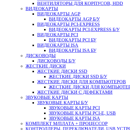
ВЕНТИЛЯТОРЫ ДЛЯ КОРПУСОВ, HDD
ВИДЕОКАРТЫ
ВИДЕОКАРТЫ AGP
ВИДЕОКАРТЫ AGP Б/У
ВИДЕОКАРТЫ PCI-EXPRESS
ВИДЕОКАРТЫ PCI-EXPRESS Б/У
ВИДЕОКАРТЫ PCI
ВИДЕОКАРТЫ PCI БУ
ВИДЕОКАРТЫ ISA
ВИДЕОКАРТЫ ISA БУ
ДИСКОВОДЫ
ДИСКОВОДЫ Б/У
ЖЕСТКИЕ ДИСКИ
ЖЕСТКИЕ ДИСКИ SSD
ЖЕСТКИЕ ДИСКИ SSD Б/У
ЖЕСТКИЕ ДИСКИ ДЛЯ КОМПЬЮТЕРОВ
ЖЕСТКИЕ ДИСКИ ДЛЯ КОМПЬЮТЕР
ЖЕСТКИЕ ДИСКИ С ДЕФЕКТАМИ
ЗВУКОВЫЕ КАРТЫ
ЗВУКОВЫЕ КАРТЫ Б/У
ЗВУКОВЫЕ КАРТЫ PCI
ЗВУКОВЫЕ КАРТЫ PCI-E, USB
ЗВУКОВЫЕ КАРТЫ ISA
КОМПЛЕКТ М/ПЛАТА + ПРОЦЕССОР
КОНТРОЛЛЕРЫ, ПЕРЕКЛЮЧАТЕЛИ, USB УСТ