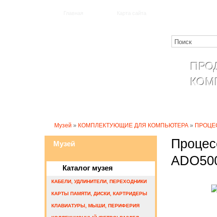
Главная
Карта сайта
ПРО
КОМ
Катало
Музей
»
КОМПЛЕКТУЮЩИЕ ДЛЯ КОМПЬЮТЕРА
»
ПРОЦЕ
Процес
Музей
ADO500
Каталог музея
КАБЕЛИ, УДЛИНИТЕЛИ, ПЕРЕХОДНИКИ
КАРТЫ ПАМЯТИ, ДИСКИ, КАРТРИДЕРЫ
КЛАВИАТУРЫ, МЫШИ, ПЕРИФЕРИЯ