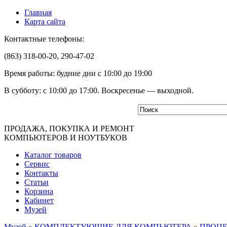
Главная
Карта сайта
Контактные телефоны:
(863) 318-00-20, 290-47-02
Время работы: будние дни с 10:00 до 19:00
В субботу: с 10:00 до 17:00. Воскресенье — выходной.
ПРОДАЖА, ПОКУПКА И РЕМОНТ
КОМПЬЮТЕРОВ И НОУТБУКОВ
Каталог товаров
Сервис
Контакты
Статьи
Корзина
Кабинет
Музей
Музей
»
КОМПЛЕКТУЮЩИЕ ДЛЯ КОМПЬЮТЕРА
»
ПРОЦ