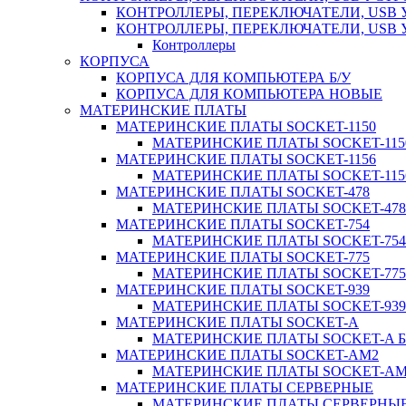
КОНТРОЛЛЕРЫ, ПЕРЕКЛЮЧАТЕЛИ, USB 
КОНТРОЛЛЕРЫ, ПЕРЕКЛЮЧАТЕЛИ, USB
Контроллеры
КОРПУСА
КОРПУСА ДЛЯ КОМПЬЮТЕРА Б/У
КОРПУСА ДЛЯ КОМПЬЮТЕРА НОВЫЕ
МАТЕРИНСКИЕ ПЛАТЫ
МАТЕРИНСКИЕ ПЛАТЫ SOCKET-1150
МАТЕРИНСКИЕ ПЛАТЫ SOCKET-1150
МАТЕРИНСКИЕ ПЛАТЫ SOCKET-1156
МАТЕРИНСКИЕ ПЛАТЫ SOCKET-1156
МАТЕРИНСКИЕ ПЛАТЫ SOCKET-478
МАТЕРИНСКИЕ ПЛАТЫ SOCKET-478 
МАТЕРИНСКИЕ ПЛАТЫ SOCKET-754
МАТЕРИНСКИЕ ПЛАТЫ SOCKET-754 
МАТЕРИНСКИЕ ПЛАТЫ SOCKET-775
МАТЕРИНСКИЕ ПЛАТЫ SOCKET-775 
МАТЕРИНСКИЕ ПЛАТЫ SOCKET-939
МАТЕРИНСКИЕ ПЛАТЫ SOCKET-939 
МАТЕРИНСКИЕ ПЛАТЫ SOCKET-A
МАТЕРИНСКИЕ ПЛАТЫ SOCKET-A Б
МАТЕРИНСКИЕ ПЛАТЫ SOCKET-AM2
МАТЕРИНСКИЕ ПЛАТЫ SOCKET-AM2
МАТЕРИНСКИЕ ПЛАТЫ СЕРВЕРНЫЕ
МАТЕРИНСКИЕ ПЛАТЫ СЕРВЕРНЫЕ