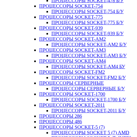
ПРОЦЕССОРЫ SOCKET-478 Б/У
ПРОЦЕССОРЫ SOCKET-754
ПРОЦЕССОРЫ SOCKET-754 Б/У
ПРОЦЕССОРЫ SOCKET-775
ПРОЦЕССОРЫ SOCKET-775 Б/У
ПРОЦЕССОРЫ SOCKET-939
ПРОЦЕССОРЫ SOCKET-939 Б/У
ПРОЦЕССОРЫ SOCKET-AM2
ПРОЦЕССОРЫ SOCKET-AM2 Б/У
ПРОЦЕССОРЫ SOCKET-AM3
ПРОЦЕССОРЫ SOCKET-AM3 Б/У
ПРОЦЕССОРЫ SOCKET-AM4
ПРОЦЕССОРЫ SOCKET-AM4 БУ
ПРОЦЕССОРЫ SOCKET-FM2
ПРОЦЕССОРЫ SOCKET-FM2 Б/У
ПРОЦЕССОРЫ СЕРВЕРНЫЕ
ПРОЦЕССОРЫ СЕРВЕРНЫЕ Б/У
ПРОЦЕССОРЫ SOCKET-1700
ПРОЦЕССОРЫ SOCKET-1700 Б/У
ПРОЦЕССОРЫ SOCKET-2011
ПРОЦЕССОРЫ SOCKET-2011 Б/У
ПРОЦЕССОРЫ 286
ПРОЦЕССОРЫ 486
ПРОЦЕССОРЫ SOCKET-5 (7)
ПРОЦЕССОРЫ SOCKET 5 (7) AMD