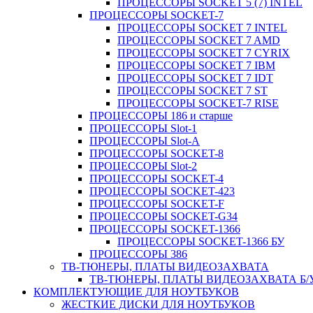
ПРОЦЕССОРЫ SOCKET 5 (7) INTEL
ПРОЦЕССОРЫ SOCKET-7
ПРОЦЕССОРЫ SOCKET 7 INTEL
ПРОЦЕССОРЫ SOCKET 7 AMD
ПРОЦЕССОРЫ SOCKET 7 CYRIX
ПРОЦЕССОРЫ SOCKET 7 IBM
ПРОЦЕССОРЫ SOCKET 7 IDT
ПРОЦЕССОРЫ SOCKET 7 ST
ПРОЦЕССОРЫ SOCKET-7 RISE
ПРОЦЕССОРЫ 186 и старше
ПРОЦЕССОРЫ Slot-1
ПРОЦЕССОРЫ Slot-A
ПРОЦЕССОРЫ SOCKET-8
ПРОЦЕССОРЫ Slot-2
ПРОЦЕССОРЫ SOCKET-4
ПРОЦЕССОРЫ SOCKET-423
ПРОЦЕССОРЫ SOCKET-F
ПРОЦЕССОРЫ SOCKET-G34
ПРОЦЕССОРЫ SOCKET-1366
ПРОЦЕССОРЫ SOCKET-1366 БУ
ПРОЦЕССОРЫ 386
ТВ-ТЮНЕРЫ, ПЛАТЫ ВИДЕОЗАХВАТА
ТВ-ТЮНЕРЫ, ПЛАТЫ ВИДЕОЗАХВАТА Б/
КОМПЛЕКТУЮЩИЕ ДЛЯ НОУТБУКОВ
ЖЕСТКИЕ ДИСКИ ДЛЯ НОУТБУКОВ