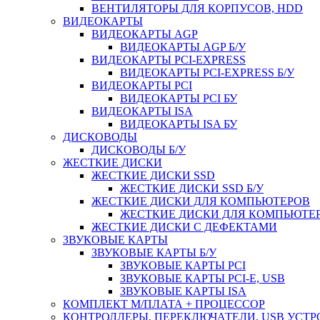
ВЕНТИЛЯТОРЫ ДЛЯ КОРПУСОВ, HDD
ВИДЕОКАРТЫ
ВИДЕОКАРТЫ AGP
ВИДЕОКАРТЫ AGP Б/У
ВИДЕОКАРТЫ PCI-EXPRESS
ВИДЕОКАРТЫ PCI-EXPRESS Б/У
ВИДЕОКАРТЫ PCI
ВИДЕОКАРТЫ PCI БУ
ВИДЕОКАРТЫ ISA
ВИДЕОКАРТЫ ISA БУ
ДИСКОВОДЫ
ДИСКОВОДЫ Б/У
ЖЕСТКИЕ ДИСКИ
ЖЕСТКИЕ ДИСКИ SSD
ЖЕСТКИЕ ДИСКИ SSD Б/У
ЖЕСТКИЕ ДИСКИ ДЛЯ КОМПЬЮТЕРОВ
ЖЕСТКИЕ ДИСКИ ДЛЯ КОМПЬЮТЕР
ЖЕСТКИЕ ДИСКИ С ДЕФЕКТАМИ
ЗВУКОВЫЕ КАРТЫ
ЗВУКОВЫЕ КАРТЫ Б/У
ЗВУКОВЫЕ КАРТЫ PCI
ЗВУКОВЫЕ КАРТЫ PCI-E, USB
ЗВУКОВЫЕ КАРТЫ ISA
КОМПЛЕКТ М/ПЛАТА + ПРОЦЕССОР
КОНТРОЛЛЕРЫ, ПЕРЕКЛЮЧАТЕЛИ, USB УСТ