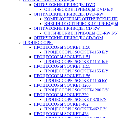
ОПТИЧЕСКИЕ ПРИВОДЫ DVD
ОПТИЧЕСКИЕ ПРИВОДЫ DVD Б/У
ОПТИЧЕСКИЕ ПРИВОДЫ DVD-RW
КОМПЬЮТЕРНЫЕ ОПТИЧЕСКИЕ ПРИ
ВНЕШНИЕ ОПТИЧЕСКИЕ ПРИВОДЫ 
ОПТИЧЕСКИЕ ПРИВОДЫ CD-RW
ОПТИЧЕСКИЕ ПРИВОДЫ CD-RW Б/У
ОПТИЧЕСКИЕ ПРИВОДЫ CD-ROM
ПРОЦЕССОРЫ
ПРОЦЕССОРЫ SOCKET-1150
ПРОЦЕССОРЫ SOCKET-1150 Б/У
ПРОЦЕССОРЫ SOCKET-1151
ПРОЦЕССОРЫ SOCKET-1151 Б/У
ПРОЦЕССОРЫ SOCKET-1155
ПРОЦЕССОРЫ SOCKET-1155 Б/У
ПРОЦЕССОРЫ SOCKET-1156
ПРОЦЕССОРЫ SOCKET-1156 БУ
ПРОЦЕССОРЫ SOCKET-1200
ПРОЦЕССОРЫ SOCKET-1200 Б/У
ПРОЦЕССОРЫ SOCKET-370
ПРОЦЕССОРЫ SOCKET-370 Б/У
ПРОЦЕССОРЫ SOCKET-462
ПРОЦЕССОРЫ SOCKET-462 Б/У
ПРОЦЕССОРЫ SOCKET-478