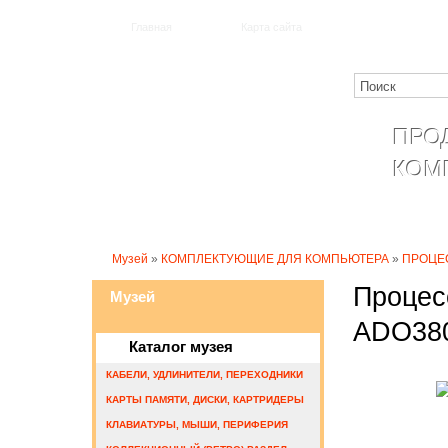
Главная
Карта сайта
ПРО
КОМ
Катало
Музей
»
КОМПЛЕКТУЮЩИЕ ДЛЯ КОМПЬЮТЕРА
»
ПРОЦЕ
Процес
Музей
ADO380
Каталог музея
КАБЕЛИ, УДЛИНИТЕЛИ, ПЕРЕХОДНИКИ
КАРТЫ ПАМЯТИ, ДИСКИ, КАРТРИДЕРЫ
КЛАВИАТУРЫ, МЫШИ, ПЕРИФЕРИЯ