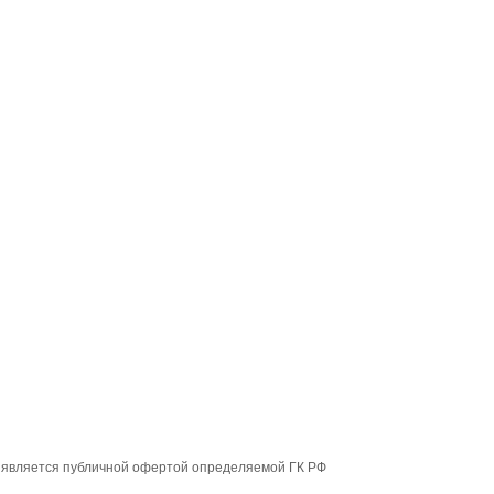
е является публичной офертой определяемой ГК РФ