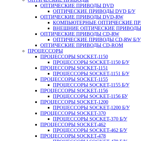
ОПТИЧЕСКИЕ ПРИВОДЫ DVD
ОПТИЧЕСКИЕ ПРИВОДЫ DVD Б/У
ОПТИЧЕСКИЕ ПРИВОДЫ DVD-RW
КОМПЬЮТЕРНЫЕ ОПТИЧЕСКИЕ ПРИ
ВНЕШНИЕ ОПТИЧЕСКИЕ ПРИВОДЫ 
ОПТИЧЕСКИЕ ПРИВОДЫ CD-RW
ОПТИЧЕСКИЕ ПРИВОДЫ CD-RW Б/У
ОПТИЧЕСКИЕ ПРИВОДЫ CD-ROM
ПРОЦЕССОРЫ
ПРОЦЕССОРЫ SOCKET-1150
ПРОЦЕССОРЫ SOCKET-1150 Б/У
ПРОЦЕССОРЫ SOCKET-1151
ПРОЦЕССОРЫ SOCKET-1151 Б/У
ПРОЦЕССОРЫ SOCKET-1155
ПРОЦЕССОРЫ SOCKET-1155 Б/У
ПРОЦЕССОРЫ SOCKET-1156
ПРОЦЕССОРЫ SOCKET-1156 БУ
ПРОЦЕССОРЫ SOCKET-1200
ПРОЦЕССОРЫ SOCKET-1200 Б/У
ПРОЦЕССОРЫ SOCKET-370
ПРОЦЕССОРЫ SOCKET-370 Б/У
ПРОЦЕССОРЫ SOCKET-462
ПРОЦЕССОРЫ SOCKET-462 Б/У
ПРОЦЕССОРЫ SOCKET-478