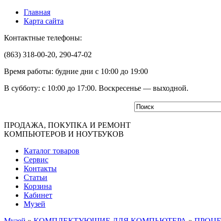
Главная
Карта сайта
Контактные телефоны:
(863) 318-00-20, 290-47-02
Время работы: будние дни с 10:00 до 19:00
В субботу: с 10:00 до 17:00. Воскресенье — выходной.
ПРОДАЖА, ПОКУПКА И РЕМОНТ
КОМПЬЮТЕРОВ И НОУТБУКОВ
Каталог товаров
Сервис
Контакты
Статьи
Корзина
Кабинет
Музей
Музей
»
КОМПЛЕКТУЮЩИЕ ДЛЯ КОМПЬЮТЕРА
»
ПРОЦ