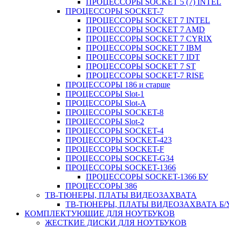
ПРОЦЕССОРЫ SOCKET 5 (7) INTEL
ПРОЦЕССОРЫ SOCKET-7
ПРОЦЕССОРЫ SOCKET 7 INTEL
ПРОЦЕССОРЫ SOCKET 7 AMD
ПРОЦЕССОРЫ SOCKET 7 CYRIX
ПРОЦЕССОРЫ SOCKET 7 IBM
ПРОЦЕССОРЫ SOCKET 7 IDT
ПРОЦЕССОРЫ SOCKET 7 ST
ПРОЦЕССОРЫ SOCKET-7 RISE
ПРОЦЕССОРЫ 186 и старше
ПРОЦЕССОРЫ Slot-1
ПРОЦЕССОРЫ Slot-A
ПРОЦЕССОРЫ SOCKET-8
ПРОЦЕССОРЫ Slot-2
ПРОЦЕССОРЫ SOCKET-4
ПРОЦЕССОРЫ SOCKET-423
ПРОЦЕССОРЫ SOCKET-F
ПРОЦЕССОРЫ SOCKET-G34
ПРОЦЕССОРЫ SOCKET-1366
ПРОЦЕССОРЫ SOCKET-1366 БУ
ПРОЦЕССОРЫ 386
ТВ-ТЮНЕРЫ, ПЛАТЫ ВИДЕОЗАХВАТА
ТВ-ТЮНЕРЫ, ПЛАТЫ ВИДЕОЗАХВАТА Б/
КОМПЛЕКТУЮЩИЕ ДЛЯ НОУТБУКОВ
ЖЕСТКИЕ ДИСКИ ДЛЯ НОУТБУКОВ