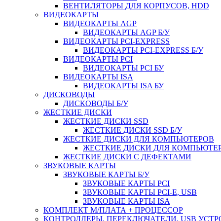
ВЕНТИЛЯТОРЫ ДЛЯ КОРПУСОВ, HDD
ВИДЕОКАРТЫ
ВИДЕОКАРТЫ AGP
ВИДЕОКАРТЫ AGP Б/У
ВИДЕОКАРТЫ PCI-EXPRESS
ВИДЕОКАРТЫ PCI-EXPRESS Б/У
ВИДЕОКАРТЫ PCI
ВИДЕОКАРТЫ PCI БУ
ВИДЕОКАРТЫ ISA
ВИДЕОКАРТЫ ISA БУ
ДИСКОВОДЫ
ДИСКОВОДЫ Б/У
ЖЕСТКИЕ ДИСКИ
ЖЕСТКИЕ ДИСКИ SSD
ЖЕСТКИЕ ДИСКИ SSD Б/У
ЖЕСТКИЕ ДИСКИ ДЛЯ КОМПЬЮТЕРОВ
ЖЕСТКИЕ ДИСКИ ДЛЯ КОМПЬЮТЕР
ЖЕСТКИЕ ДИСКИ С ДЕФЕКТАМИ
ЗВУКОВЫЕ КАРТЫ
ЗВУКОВЫЕ КАРТЫ Б/У
ЗВУКОВЫЕ КАРТЫ PCI
ЗВУКОВЫЕ КАРТЫ PCI-E, USB
ЗВУКОВЫЕ КАРТЫ ISA
КОМПЛЕКТ М/ПЛАТА + ПРОЦЕССОР
КОНТРОЛЛЕРЫ, ПЕРЕКЛЮЧАТЕЛИ, USB УСТ