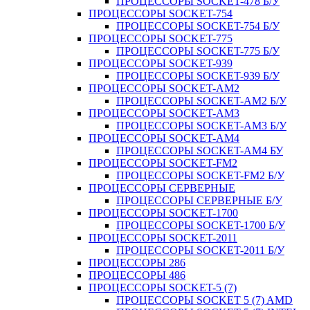
ПРОЦЕССОРЫ SOCKET-478 Б/У
ПРОЦЕССОРЫ SOCKET-754
ПРОЦЕССОРЫ SOCKET-754 Б/У
ПРОЦЕССОРЫ SOCKET-775
ПРОЦЕССОРЫ SOCKET-775 Б/У
ПРОЦЕССОРЫ SOCKET-939
ПРОЦЕССОРЫ SOCKET-939 Б/У
ПРОЦЕССОРЫ SOCKET-AM2
ПРОЦЕССОРЫ SOCKET-AM2 Б/У
ПРОЦЕССОРЫ SOCKET-AM3
ПРОЦЕССОРЫ SOCKET-AM3 Б/У
ПРОЦЕССОРЫ SOCKET-AM4
ПРОЦЕССОРЫ SOCKET-AM4 БУ
ПРОЦЕССОРЫ SOCKET-FM2
ПРОЦЕССОРЫ SOCKET-FM2 Б/У
ПРОЦЕССОРЫ СЕРВЕРНЫЕ
ПРОЦЕССОРЫ СЕРВЕРНЫЕ Б/У
ПРОЦЕССОРЫ SOCKET-1700
ПРОЦЕССОРЫ SOCKET-1700 Б/У
ПРОЦЕССОРЫ SOCKET-2011
ПРОЦЕССОРЫ SOCKET-2011 Б/У
ПРОЦЕССОРЫ 286
ПРОЦЕССОРЫ 486
ПРОЦЕССОРЫ SOCKET-5 (7)
ПРОЦЕССОРЫ SOCKET 5 (7) AMD