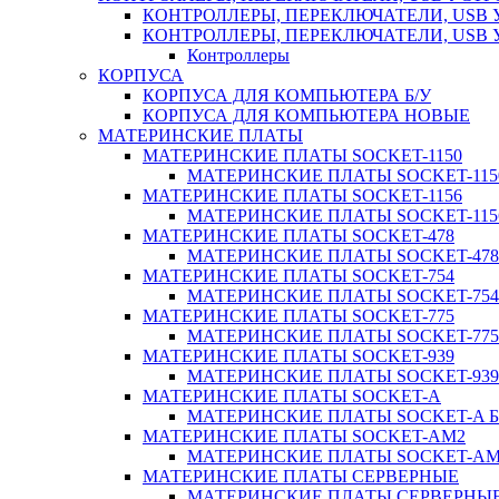
КОНТРОЛЛЕРЫ, ПЕРЕКЛЮЧАТЕЛИ, USB 
КОНТРОЛЛЕРЫ, ПЕРЕКЛЮЧАТЕЛИ, USB
Контроллеры
КОРПУСА
КОРПУСА ДЛЯ КОМПЬЮТЕРА Б/У
КОРПУСА ДЛЯ КОМПЬЮТЕРА НОВЫЕ
МАТЕРИНСКИЕ ПЛАТЫ
МАТЕРИНСКИЕ ПЛАТЫ SOCKET-1150
МАТЕРИНСКИЕ ПЛАТЫ SOCKET-1150
МАТЕРИНСКИЕ ПЛАТЫ SOCKET-1156
МАТЕРИНСКИЕ ПЛАТЫ SOCKET-1156
МАТЕРИНСКИЕ ПЛАТЫ SOCKET-478
МАТЕРИНСКИЕ ПЛАТЫ SOCKET-478 
МАТЕРИНСКИЕ ПЛАТЫ SOCKET-754
МАТЕРИНСКИЕ ПЛАТЫ SOCKET-754 
МАТЕРИНСКИЕ ПЛАТЫ SOCKET-775
МАТЕРИНСКИЕ ПЛАТЫ SOCKET-775 
МАТЕРИНСКИЕ ПЛАТЫ SOCKET-939
МАТЕРИНСКИЕ ПЛАТЫ SOCKET-939 
МАТЕРИНСКИЕ ПЛАТЫ SOCKET-A
МАТЕРИНСКИЕ ПЛАТЫ SOCKET-A Б
МАТЕРИНСКИЕ ПЛАТЫ SOCKET-AM2
МАТЕРИНСКИЕ ПЛАТЫ SOCKET-AM2
МАТЕРИНСКИЕ ПЛАТЫ СЕРВЕРНЫЕ
МАТЕРИНСКИЕ ПЛАТЫ СЕРВЕРНЫЕ