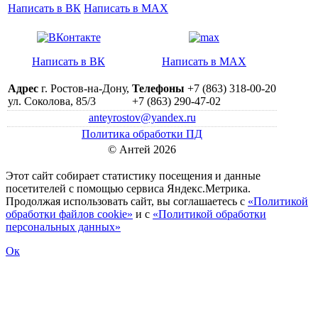
Написать в ВК
Написать в MAX
Написать в ВК
Написать в MAX
Адрес
г. Ростов-на-Дону,
Телефоны
+7 (863) 318-00-20
ул. Соколова, 85/3
+7 (863) 290-47-02
anteyrostov@yandex.ru
Политика обработки ПД
© Антей 2026
Этот сайт собирает статистику посещения и данные
посетителей c помощью сервиса Яндекс.Метрика.
Продолжая использовать сайт, вы соглашаетесь с
«Политикой
обработки файлов cookie»
и с
«Политикой обработки
персональных данных»
Ок