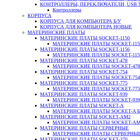
КОНТРОЛЛЕРЫ, ПЕРЕКЛЮЧАТЕЛИ, USB
Контроллеры
КОРПУСА
КОРПУСА ДЛЯ КОМПЬЮТЕРА Б/У
КОРПУСА ДЛЯ КОМПЬЮТЕРА НОВЫЕ
МАТЕРИНСКИЕ ПЛАТЫ
МАТЕРИНСКИЕ ПЛАТЫ SOCKET-1150
МАТЕРИНСКИЕ ПЛАТЫ SOCKET-1150
МАТЕРИНСКИЕ ПЛАТЫ SOCKET-1156
МАТЕРИНСКИЕ ПЛАТЫ SOCKET-1156
МАТЕРИНСКИЕ ПЛАТЫ SOCKET-478
МАТЕРИНСКИЕ ПЛАТЫ SOCKET-478 
МАТЕРИНСКИЕ ПЛАТЫ SOCKET-754
МАТЕРИНСКИЕ ПЛАТЫ SOCKET-754 
МАТЕРИНСКИЕ ПЛАТЫ SOCKET-775
МАТЕРИНСКИЕ ПЛАТЫ SOCKET-775 
МАТЕРИНСКИЕ ПЛАТЫ SOCKET-939
МАТЕРИНСКИЕ ПЛАТЫ SOCKET-939 
МАТЕРИНСКИЕ ПЛАТЫ SOCKET-A
МАТЕРИНСКИЕ ПЛАТЫ SOCKET-A Б
МАТЕРИНСКИЕ ПЛАТЫ SOCKET-AM2
МАТЕРИНСКИЕ ПЛАТЫ SOCKET-AM2
МАТЕРИНСКИЕ ПЛАТЫ СЕРВЕРНЫЕ
МАТЕРИНСКИЕ ПЛАТЫ СЕРВЕРНЫЕ
МАТЕРИНСКИЕ ПЛАТЫ SOCKET-370