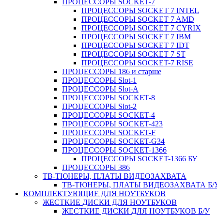
ПРОЦЕССОРЫ SOCKET-7
ПРОЦЕССОРЫ SOCKET 7 INTEL
ПРОЦЕССОРЫ SOCKET 7 AMD
ПРОЦЕССОРЫ SOCKET 7 CYRIX
ПРОЦЕССОРЫ SOCKET 7 IBM
ПРОЦЕССОРЫ SOCKET 7 IDT
ПРОЦЕССОРЫ SOCKET 7 ST
ПРОЦЕССОРЫ SOCKET-7 RISE
ПРОЦЕССОРЫ 186 и старше
ПРОЦЕССОРЫ Slot-1
ПРОЦЕССОРЫ Slot-A
ПРОЦЕССОРЫ SOCKET-8
ПРОЦЕССОРЫ Slot-2
ПРОЦЕССОРЫ SOCKET-4
ПРОЦЕССОРЫ SOCKET-423
ПРОЦЕССОРЫ SOCKET-F
ПРОЦЕССОРЫ SOCKET-G34
ПРОЦЕССОРЫ SOCKET-1366
ПРОЦЕССОРЫ SOCKET-1366 БУ
ПРОЦЕССОРЫ 386
ТВ-ТЮНЕРЫ, ПЛАТЫ ВИДЕОЗАХВАТА
ТВ-ТЮНЕРЫ, ПЛАТЫ ВИДЕОЗАХВАТА Б/
КОМПЛЕКТУЮЩИЕ ДЛЯ НОУТБУКОВ
ЖЕСТКИЕ ДИСКИ ДЛЯ НОУТБУКОВ
ЖЕСТКИЕ ДИСКИ ДЛЯ НОУТБУКОВ Б/У