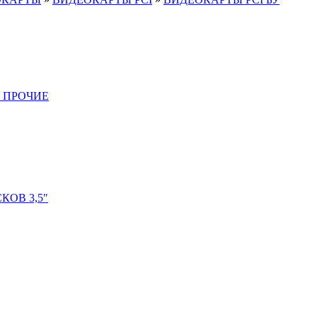
 ПРОЧИЕ
ОВ 3,5"