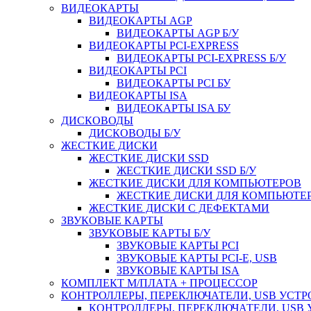
ВИДЕОКАРТЫ
ВИДЕОКАРТЫ AGP
ВИДЕОКАРТЫ AGP Б/У
ВИДЕОКАРТЫ PCI-EXPRESS
ВИДЕОКАРТЫ PCI-EXPRESS Б/У
ВИДЕОКАРТЫ PCI
ВИДЕОКАРТЫ PCI БУ
ВИДЕОКАРТЫ ISA
ВИДЕОКАРТЫ ISA БУ
ДИСКОВОДЫ
ДИСКОВОДЫ Б/У
ЖЕСТКИЕ ДИСКИ
ЖЕСТКИЕ ДИСКИ SSD
ЖЕСТКИЕ ДИСКИ SSD Б/У
ЖЕСТКИЕ ДИСКИ ДЛЯ КОМПЬЮТЕРОВ
ЖЕСТКИЕ ДИСКИ ДЛЯ КОМПЬЮТЕР
ЖЕСТКИЕ ДИСКИ С ДЕФЕКТАМИ
ЗВУКОВЫЕ КАРТЫ
ЗВУКОВЫЕ КАРТЫ Б/У
ЗВУКОВЫЕ КАРТЫ PCI
ЗВУКОВЫЕ КАРТЫ PCI-E, USB
ЗВУКОВЫЕ КАРТЫ ISA
КОМПЛЕКТ М/ПЛАТА + ПРОЦЕССОР
КОНТРОЛЛЕРЫ, ПЕРЕКЛЮЧАТЕЛИ, USB УСТ
КОНТРОЛЛЕРЫ, ПЕРЕКЛЮЧАТЕЛИ, USB 