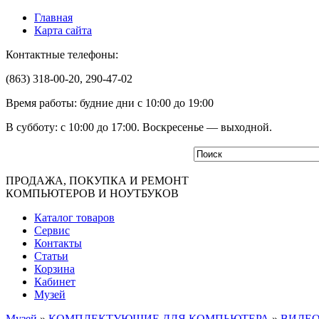
Главная
Карта сайта
Контактные телефоны:
(863) 318-00-20, 290-47-02
Время работы: будние дни с 10:00 до 19:00
В субботу: с 10:00 до 17:00. Воскресенье — выходной.
ПРОДАЖА, ПОКУПКА И РЕМОНТ
КОМПЬЮТЕРОВ И НОУТБУКОВ
Каталог товаров
Сервис
Контакты
Статьи
Корзина
Кабинет
Музей
Музей
»
КОМПЛЕКТУЮЩИЕ ДЛЯ КОМПЬЮТЕРА
»
ВИДЕ