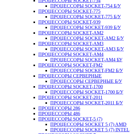
ПРОЦЕССОРЫ SOCKET-754
ПРОЦЕССОРЫ SOCKET-754 Б/У
ПРОЦЕССОРЫ SOCKET-775
ПРОЦЕССОРЫ SOCKET-775 Б/У
ПРОЦЕССОРЫ SOCKET-939
ПРОЦЕССОРЫ SOCKET-939 Б/У
ПРОЦЕССОРЫ SOCKET-AM2
ПРОЦЕССОРЫ SOCKET-AM2 Б/У
ПРОЦЕССОРЫ SOCKET-AM3
ПРОЦЕССОРЫ SOCKET-AM3 Б/У
ПРОЦЕССОРЫ SOCKET-AM4
ПРОЦЕССОРЫ SOCKET-AM4 БУ
ПРОЦЕССОРЫ SOCKET-FM2
ПРОЦЕССОРЫ SOCKET-FM2 Б/У
ПРОЦЕССОРЫ СЕРВЕРНЫЕ
ПРОЦЕССОРЫ СЕРВЕРНЫЕ Б/У
ПРОЦЕССОРЫ SOCKET-1700
ПРОЦЕССОРЫ SOCKET-1700 Б/У
ПРОЦЕССОРЫ SOCKET-2011
ПРОЦЕССОРЫ SOCKET-2011 Б/У
ПРОЦЕССОРЫ 286
ПРОЦЕССОРЫ 486
ПРОЦЕССОРЫ SOCKET-5 (7)
ПРОЦЕССОРЫ SOCKET 5 (7) AMD
ПРОЦЕССОРЫ SOCKET 5 (7) INTEL