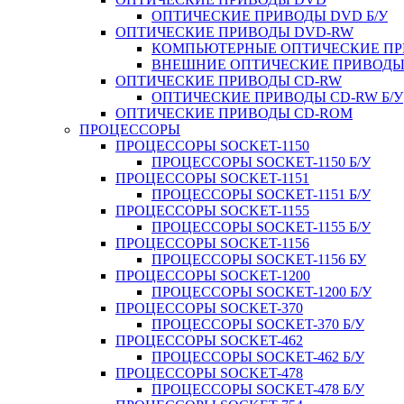
ОПТИЧЕСКИЕ ПРИВОДЫ DVD Б/У
ОПТИЧЕСКИЕ ПРИВОДЫ DVD-RW
КОМПЬЮТЕРНЫЕ ОПТИЧЕСКИЕ ПРИ
ВНЕШНИЕ ОПТИЧЕСКИЕ ПРИВОДЫ 
ОПТИЧЕСКИЕ ПРИВОДЫ CD-RW
ОПТИЧЕСКИЕ ПРИВОДЫ CD-RW Б/У
ОПТИЧЕСКИЕ ПРИВОДЫ CD-ROM
ПРОЦЕССОРЫ
ПРОЦЕССОРЫ SOCKET-1150
ПРОЦЕССОРЫ SOCKET-1150 Б/У
ПРОЦЕССОРЫ SOCKET-1151
ПРОЦЕССОРЫ SOCKET-1151 Б/У
ПРОЦЕССОРЫ SOCKET-1155
ПРОЦЕССОРЫ SOCKET-1155 Б/У
ПРОЦЕССОРЫ SOCKET-1156
ПРОЦЕССОРЫ SOCKET-1156 БУ
ПРОЦЕССОРЫ SOCKET-1200
ПРОЦЕССОРЫ SOCKET-1200 Б/У
ПРОЦЕССОРЫ SOCKET-370
ПРОЦЕССОРЫ SOCKET-370 Б/У
ПРОЦЕССОРЫ SOCKET-462
ПРОЦЕССОРЫ SOCKET-462 Б/У
ПРОЦЕССОРЫ SOCKET-478
ПРОЦЕССОРЫ SOCKET-478 Б/У