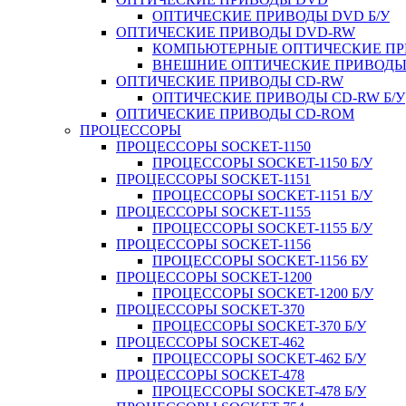
ОПТИЧЕСКИЕ ПРИВОДЫ DVD Б/У
ОПТИЧЕСКИЕ ПРИВОДЫ DVD-RW
КОМПЬЮТЕРНЫЕ ОПТИЧЕСКИЕ ПРИ
ВНЕШНИЕ ОПТИЧЕСКИЕ ПРИВОДЫ 
ОПТИЧЕСКИЕ ПРИВОДЫ CD-RW
ОПТИЧЕСКИЕ ПРИВОДЫ CD-RW Б/У
ОПТИЧЕСКИЕ ПРИВОДЫ CD-ROM
ПРОЦЕССОРЫ
ПРОЦЕССОРЫ SOCKET-1150
ПРОЦЕССОРЫ SOCKET-1150 Б/У
ПРОЦЕССОРЫ SOCKET-1151
ПРОЦЕССОРЫ SOCKET-1151 Б/У
ПРОЦЕССОРЫ SOCKET-1155
ПРОЦЕССОРЫ SOCKET-1155 Б/У
ПРОЦЕССОРЫ SOCKET-1156
ПРОЦЕССОРЫ SOCKET-1156 БУ
ПРОЦЕССОРЫ SOCKET-1200
ПРОЦЕССОРЫ SOCKET-1200 Б/У
ПРОЦЕССОРЫ SOCKET-370
ПРОЦЕССОРЫ SOCKET-370 Б/У
ПРОЦЕССОРЫ SOCKET-462
ПРОЦЕССОРЫ SOCKET-462 Б/У
ПРОЦЕССОРЫ SOCKET-478
ПРОЦЕССОРЫ SOCKET-478 Б/У