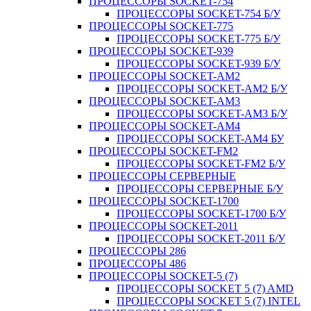
ПРОЦЕССОРЫ SOCKET-754
ПРОЦЕССОРЫ SOCKET-754 Б/У
ПРОЦЕССОРЫ SOCKET-775
ПРОЦЕССОРЫ SOCKET-775 Б/У
ПРОЦЕССОРЫ SOCKET-939
ПРОЦЕССОРЫ SOCKET-939 Б/У
ПРОЦЕССОРЫ SOCKET-AM2
ПРОЦЕССОРЫ SOCKET-AM2 Б/У
ПРОЦЕССОРЫ SOCKET-AM3
ПРОЦЕССОРЫ SOCKET-AM3 Б/У
ПРОЦЕССОРЫ SOCKET-AM4
ПРОЦЕССОРЫ SOCKET-AM4 БУ
ПРОЦЕССОРЫ SOCKET-FM2
ПРОЦЕССОРЫ SOCKET-FM2 Б/У
ПРОЦЕССОРЫ СЕРВЕРНЫЕ
ПРОЦЕССОРЫ СЕРВЕРНЫЕ Б/У
ПРОЦЕССОРЫ SOCKET-1700
ПРОЦЕССОРЫ SOCKET-1700 Б/У
ПРОЦЕССОРЫ SOCKET-2011
ПРОЦЕССОРЫ SOCKET-2011 Б/У
ПРОЦЕССОРЫ 286
ПРОЦЕССОРЫ 486
ПРОЦЕССОРЫ SOCKET-5 (7)
ПРОЦЕССОРЫ SOCKET 5 (7) AMD
ПРОЦЕССОРЫ SOCKET 5 (7) INTEL