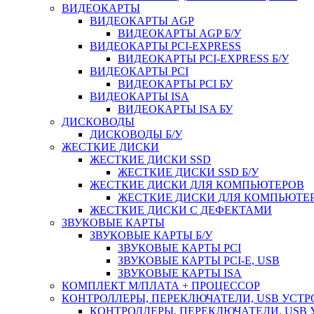
ВИДЕОКАРТЫ
ВИДЕОКАРТЫ AGP
ВИДЕОКАРТЫ AGP Б/У
ВИДЕОКАРТЫ PCI-EXPRESS
ВИДЕОКАРТЫ PCI-EXPRESS Б/У
ВИДЕОКАРТЫ PCI
ВИДЕОКАРТЫ PCI БУ
ВИДЕОКАРТЫ ISA
ВИДЕОКАРТЫ ISA БУ
ДИСКОВОДЫ
ДИСКОВОДЫ Б/У
ЖЕСТКИЕ ДИСКИ
ЖЕСТКИЕ ДИСКИ SSD
ЖЕСТКИЕ ДИСКИ SSD Б/У
ЖЕСТКИЕ ДИСКИ ДЛЯ КОМПЬЮТЕРОВ
ЖЕСТКИЕ ДИСКИ ДЛЯ КОМПЬЮТЕР
ЖЕСТКИЕ ДИСКИ С ДЕФЕКТАМИ
ЗВУКОВЫЕ КАРТЫ
ЗВУКОВЫЕ КАРТЫ Б/У
ЗВУКОВЫЕ КАРТЫ PCI
ЗВУКОВЫЕ КАРТЫ PCI-E, USB
ЗВУКОВЫЕ КАРТЫ ISA
КОМПЛЕКТ М/ПЛАТА + ПРОЦЕССОР
КОНТРОЛЛЕРЫ, ПЕРЕКЛЮЧАТЕЛИ, USB УСТ
КОНТРОЛЛЕРЫ, ПЕРЕКЛЮЧАТЕЛИ, USB 