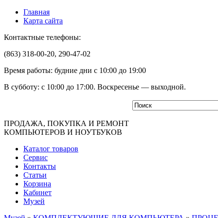
Главная
Карта сайта
Контактные телефоны:
(863) 318-00-20, 290-47-02
Время работы: будние дни с 10:00 до 19:00
В субботу: с 10:00 до 17:00. Воскресенье — выходной.
ПРОДАЖА, ПОКУПКА И РЕМОНТ
КОМПЬЮТЕРОВ И НОУТБУКОВ
Каталог товаров
Сервис
Контакты
Статьи
Корзина
Кабинет
Музей
Музей
»
КОМПЛЕКТУЮЩИЕ ДЛЯ КОМПЬЮТЕРА
»
ПРОЦ