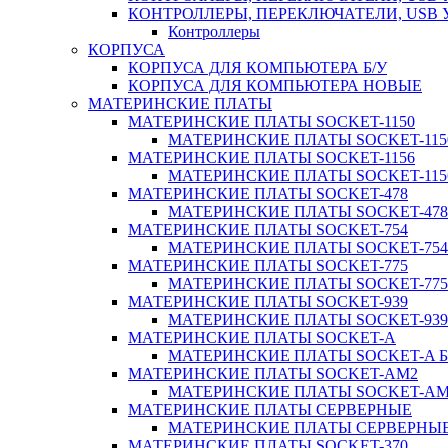
КОНТРОЛЛЕРЫ, ПЕРЕКЛЮЧАТЕЛИ, USB
Контроллеры
КОРПУСА
КОРПУСА ДЛЯ КОМПЬЮТЕРА Б/У
КОРПУСА ДЛЯ КОМПЬЮТЕРА НОВЫЕ
МАТЕРИНСКИЕ ПЛАТЫ
МАТЕРИНСКИЕ ПЛАТЫ SOCKET-1150
МАТЕРИНСКИЕ ПЛАТЫ SOCKET-1150
МАТЕРИНСКИЕ ПЛАТЫ SOCKET-1156
МАТЕРИНСКИЕ ПЛАТЫ SOCKET-1156
МАТЕРИНСКИЕ ПЛАТЫ SOCKET-478
МАТЕРИНСКИЕ ПЛАТЫ SOCKET-478 
МАТЕРИНСКИЕ ПЛАТЫ SOCKET-754
МАТЕРИНСКИЕ ПЛАТЫ SOCKET-754 
МАТЕРИНСКИЕ ПЛАТЫ SOCKET-775
МАТЕРИНСКИЕ ПЛАТЫ SOCKET-775 
МАТЕРИНСКИЕ ПЛАТЫ SOCKET-939
МАТЕРИНСКИЕ ПЛАТЫ SOCKET-939 
МАТЕРИНСКИЕ ПЛАТЫ SOCKET-A
МАТЕРИНСКИЕ ПЛАТЫ SOCKET-A Б
МАТЕРИНСКИЕ ПЛАТЫ SOCKET-AM2
МАТЕРИНСКИЕ ПЛАТЫ SOCKET-AM2
МАТЕРИНСКИЕ ПЛАТЫ СЕРВЕРНЫЕ
МАТЕРИНСКИЕ ПЛАТЫ СЕРВЕРНЫЕ
МАТЕРИНСКИЕ ПЛАТЫ SOCKET-370