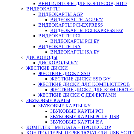
ВЕНТИЛЯТОРЫ ДЛЯ КОРПУСОВ, HDD
ВИДЕОКАРТЫ
ВИДЕОКАРТЫ AGP
ВИДЕОКАРТЫ AGP Б/У
ВИДЕОКАРТЫ PCI-EXPRESS
ВИДЕОКАРТЫ PCI-EXPRESS Б/У
ВИДЕОКАРТЫ PCI
ВИДЕОКАРТЫ PCI БУ
ВИДЕОКАРТЫ ISA
ВИДЕОКАРТЫ ISA БУ
ДИСКОВОДЫ
ДИСКОВОДЫ Б/У
ЖЕСТКИЕ ДИСКИ
ЖЕСТКИЕ ДИСКИ SSD
ЖЕСТКИЕ ДИСКИ SSD Б/У
ЖЕСТКИЕ ДИСКИ ДЛЯ КОМПЬЮТЕРОВ
ЖЕСТКИЕ ДИСКИ ДЛЯ КОМПЬЮТЕР
ЖЕСТКИЕ ДИСКИ С ДЕФЕКТАМИ
ЗВУКОВЫЕ КАРТЫ
ЗВУКОВЫЕ КАРТЫ Б/У
ЗВУКОВЫЕ КАРТЫ PCI
ЗВУКОВЫЕ КАРТЫ PCI-E, USB
ЗВУКОВЫЕ КАРТЫ ISA
КОМПЛЕКТ М/ПЛАТА + ПРОЦЕССОР
КОНТРОЛЛЕРЫ, ПЕРЕКЛЮЧАТЕЛИ, USB УСТ