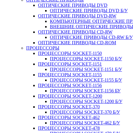
ОПТИЧЕСКИЕ ПРИВОДЫ DVD
ОПТИЧЕСКИЕ ПРИВОДЫ DVD Б/У
ОПТИЧЕСКИЕ ПРИВОДЫ DVD-RW
КОМПЬЮТЕРНЫЕ ОПТИЧЕСКИЕ ПРИ
ВНЕШНИЕ ОПТИЧЕСКИЕ ПРИВОДЫ 
ОПТИЧЕСКИЕ ПРИВОДЫ CD-RW
ОПТИЧЕСКИЕ ПРИВОДЫ CD-RW Б/У
ОПТИЧЕСКИЕ ПРИВОДЫ CD-ROM
ПРОЦЕССОРЫ
ПРОЦЕССОРЫ SOCKET-1150
ПРОЦЕССОРЫ SOCKET-1150 Б/У
ПРОЦЕССОРЫ SOCKET-1151
ПРОЦЕССОРЫ SOCKET-1151 Б/У
ПРОЦЕССОРЫ SOCKET-1155
ПРОЦЕССОРЫ SOCKET-1155 Б/У
ПРОЦЕССОРЫ SOCKET-1156
ПРОЦЕССОРЫ SOCKET-1156 БУ
ПРОЦЕССОРЫ SOCKET-1200
ПРОЦЕССОРЫ SOCKET-1200 Б/У
ПРОЦЕССОРЫ SOCKET-370
ПРОЦЕССОРЫ SOCKET-370 Б/У
ПРОЦЕССОРЫ SOCKET-462
ПРОЦЕССОРЫ SOCKET-462 Б/У
ПРОЦЕССОРЫ SOCKET-478