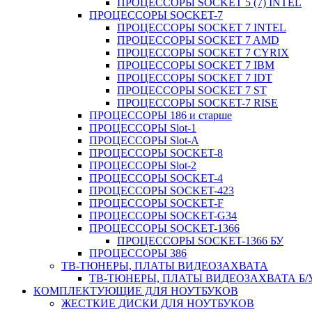
ПРОЦЕССОРЫ SOCKET 5 (7) INTEL
ПРОЦЕССОРЫ SOCKET-7
ПРОЦЕССОРЫ SOCKET 7 INTEL
ПРОЦЕССОРЫ SOCKET 7 AMD
ПРОЦЕССОРЫ SOCKET 7 CYRIX
ПРОЦЕССОРЫ SOCKET 7 IBM
ПРОЦЕССОРЫ SOCKET 7 IDT
ПРОЦЕССОРЫ SOCKET 7 ST
ПРОЦЕССОРЫ SOCKET-7 RISE
ПРОЦЕССОРЫ 186 и старше
ПРОЦЕССОРЫ Slot-1
ПРОЦЕССОРЫ Slot-A
ПРОЦЕССОРЫ SOCKET-8
ПРОЦЕССОРЫ Slot-2
ПРОЦЕССОРЫ SOCKET-4
ПРОЦЕССОРЫ SOCKET-423
ПРОЦЕССОРЫ SOCKET-F
ПРОЦЕССОРЫ SOCKET-G34
ПРОЦЕССОРЫ SOCKET-1366
ПРОЦЕССОРЫ SOCKET-1366 БУ
ПРОЦЕССОРЫ 386
ТВ-ТЮНЕРЫ, ПЛАТЫ ВИДЕОЗАХВАТА
ТВ-ТЮНЕРЫ, ПЛАТЫ ВИДЕОЗАХВАТА Б/
КОМПЛЕКТУЮЩИЕ ДЛЯ НОУТБУКОВ
ЖЕСТКИЕ ДИСКИ ДЛЯ НОУТБУКОВ