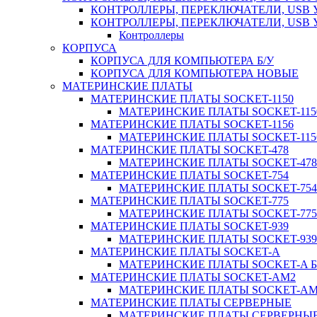
КОНТРОЛЛЕРЫ, ПЕРЕКЛЮЧАТЕЛИ, USB 
КОНТРОЛЛЕРЫ, ПЕРЕКЛЮЧАТЕЛИ, USB
Контроллеры
КОРПУСА
КОРПУСА ДЛЯ КОМПЬЮТЕРА Б/У
КОРПУСА ДЛЯ КОМПЬЮТЕРА НОВЫЕ
МАТЕРИНСКИЕ ПЛАТЫ
МАТЕРИНСКИЕ ПЛАТЫ SOCKET-1150
МАТЕРИНСКИЕ ПЛАТЫ SOCKET-1150
МАТЕРИНСКИЕ ПЛАТЫ SOCKET-1156
МАТЕРИНСКИЕ ПЛАТЫ SOCKET-1156
МАТЕРИНСКИЕ ПЛАТЫ SOCKET-478
МАТЕРИНСКИЕ ПЛАТЫ SOCKET-478 
МАТЕРИНСКИЕ ПЛАТЫ SOCKET-754
МАТЕРИНСКИЕ ПЛАТЫ SOCKET-754 
МАТЕРИНСКИЕ ПЛАТЫ SOCKET-775
МАТЕРИНСКИЕ ПЛАТЫ SOCKET-775 
МАТЕРИНСКИЕ ПЛАТЫ SOCKET-939
МАТЕРИНСКИЕ ПЛАТЫ SOCKET-939 
МАТЕРИНСКИЕ ПЛАТЫ SOCKET-A
МАТЕРИНСКИЕ ПЛАТЫ SOCKET-A Б
МАТЕРИНСКИЕ ПЛАТЫ SOCKET-AM2
МАТЕРИНСКИЕ ПЛАТЫ SOCKET-AM2
МАТЕРИНСКИЕ ПЛАТЫ СЕРВЕРНЫЕ
МАТЕРИНСКИЕ ПЛАТЫ СЕРВЕРНЫЕ