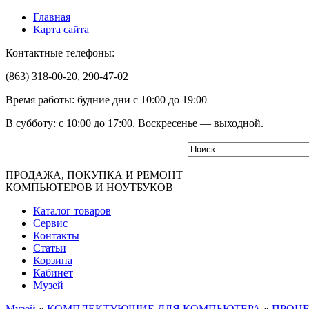
Главная
Карта сайта
Контактные телефоны:
(863) 318-00-20, 290-47-02
Время работы: будние дни с 10:00 до 19:00
В субботу: с 10:00 до 17:00. Воскресенье — выходной.
ПРОДАЖА, ПОКУПКА И РЕМОНТ
КОМПЬЮТЕРОВ И НОУТБУКОВ
Каталог товаров
Сервис
Контакты
Статьи
Корзина
Кабинет
Музей
Музей
»
КОМПЛЕКТУЮЩИЕ ДЛЯ КОМПЬЮТЕРА
»
ПРОЦ