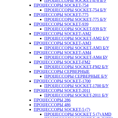
ПРОЦЕССОРЫ SOCKET-478 Б/У
ПРОЦЕССОРЫ SOCKET-754
ПРОЦЕССОРЫ SOCKET-754 Б/У
ПРОЦЕССОРЫ SOCKET-775
ПРОЦЕССОРЫ SOCKET-775 Б/У
ПРОЦЕССОРЫ SOCKET-939
ПРОЦЕССОРЫ SOCKET-939 Б/У
ПРОЦЕССОРЫ SOCKET-AM2
ПРОЦЕССОРЫ SOCKET-AM2 Б/У
ПРОЦЕССОРЫ SOCKET-AM3
ПРОЦЕССОРЫ SOCKET-AM3 Б/У
ПРОЦЕССОРЫ SOCKET-AM4
ПРОЦЕССОРЫ SOCKET-AM4 БУ
ПРОЦЕССОРЫ SOCKET-FM2
ПРОЦЕССОРЫ SOCKET-FM2 Б/У
ПРОЦЕССОРЫ СЕРВЕРНЫЕ
ПРОЦЕССОРЫ СЕРВЕРНЫЕ Б/У
ПРОЦЕССОРЫ SOCKET-1700
ПРОЦЕССОРЫ SOCKET-1700 Б/У
ПРОЦЕССОРЫ SOCKET-2011
ПРОЦЕССОРЫ SOCKET-2011 Б/У
ПРОЦЕССОРЫ 286
ПРОЦЕССОРЫ 486
ПРОЦЕССОРЫ SOCKET-5 (7)
ПРОЦЕССОРЫ SOCKET 5 (7) AMD