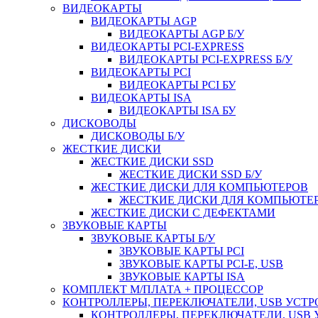
ВИДЕОКАРТЫ
ВИДЕОКАРТЫ AGP
ВИДЕОКАРТЫ AGP Б/У
ВИДЕОКАРТЫ PCI-EXPRESS
ВИДЕОКАРТЫ PCI-EXPRESS Б/У
ВИДЕОКАРТЫ PCI
ВИДЕОКАРТЫ PCI БУ
ВИДЕОКАРТЫ ISA
ВИДЕОКАРТЫ ISA БУ
ДИСКОВОДЫ
ДИСКОВОДЫ Б/У
ЖЕСТКИЕ ДИСКИ
ЖЕСТКИЕ ДИСКИ SSD
ЖЕСТКИЕ ДИСКИ SSD Б/У
ЖЕСТКИЕ ДИСКИ ДЛЯ КОМПЬЮТЕРОВ
ЖЕСТКИЕ ДИСКИ ДЛЯ КОМПЬЮТЕР
ЖЕСТКИЕ ДИСКИ С ДЕФЕКТАМИ
ЗВУКОВЫЕ КАРТЫ
ЗВУКОВЫЕ КАРТЫ Б/У
ЗВУКОВЫЕ КАРТЫ PCI
ЗВУКОВЫЕ КАРТЫ PCI-E, USB
ЗВУКОВЫЕ КАРТЫ ISA
КОМПЛЕКТ М/ПЛАТА + ПРОЦЕССОР
КОНТРОЛЛЕРЫ, ПЕРЕКЛЮЧАТЕЛИ, USB УСТ
КОНТРОЛЛЕРЫ, ПЕРЕКЛЮЧАТЕЛИ, USB 