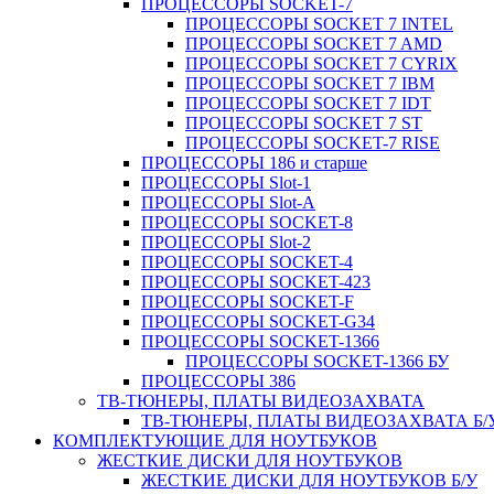
ПРОЦЕССОРЫ SOCKET-7
ПРОЦЕССОРЫ SOCKET 7 INTEL
ПРОЦЕССОРЫ SOCKET 7 AMD
ПРОЦЕССОРЫ SOCKET 7 CYRIX
ПРОЦЕССОРЫ SOCKET 7 IBM
ПРОЦЕССОРЫ SOCKET 7 IDT
ПРОЦЕССОРЫ SOCKET 7 ST
ПРОЦЕССОРЫ SOCKET-7 RISE
ПРОЦЕССОРЫ 186 и старше
ПРОЦЕССОРЫ Slot-1
ПРОЦЕССОРЫ Slot-A
ПРОЦЕССОРЫ SOCKET-8
ПРОЦЕССОРЫ Slot-2
ПРОЦЕССОРЫ SOCKET-4
ПРОЦЕССОРЫ SOCKET-423
ПРОЦЕССОРЫ SOCKET-F
ПРОЦЕССОРЫ SOCKET-G34
ПРОЦЕССОРЫ SOCKET-1366
ПРОЦЕССОРЫ SOCKET-1366 БУ
ПРОЦЕССОРЫ 386
ТВ-ТЮНЕРЫ, ПЛАТЫ ВИДЕОЗАХВАТА
ТВ-ТЮНЕРЫ, ПЛАТЫ ВИДЕОЗАХВАТА Б/
КОМПЛЕКТУЮЩИЕ ДЛЯ НОУТБУКОВ
ЖЕСТКИЕ ДИСКИ ДЛЯ НОУТБУКОВ
ЖЕСТКИЕ ДИСКИ ДЛЯ НОУТБУКОВ Б/У