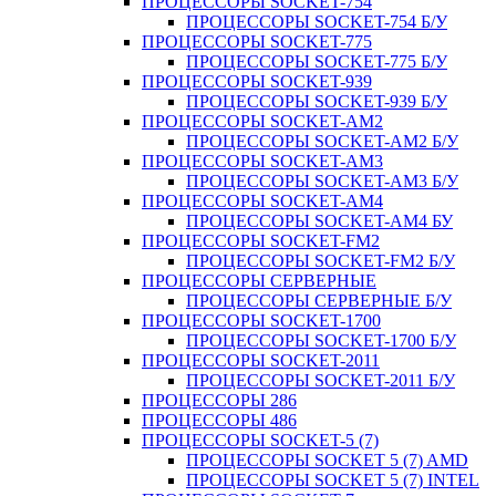
ПРОЦЕССОРЫ SOCKET-754
ПРОЦЕССОРЫ SOCKET-754 Б/У
ПРОЦЕССОРЫ SOCKET-775
ПРОЦЕССОРЫ SOCKET-775 Б/У
ПРОЦЕССОРЫ SOCKET-939
ПРОЦЕССОРЫ SOCKET-939 Б/У
ПРОЦЕССОРЫ SOCKET-AM2
ПРОЦЕССОРЫ SOCKET-AM2 Б/У
ПРОЦЕССОРЫ SOCKET-AM3
ПРОЦЕССОРЫ SOCKET-AM3 Б/У
ПРОЦЕССОРЫ SOCKET-AM4
ПРОЦЕССОРЫ SOCKET-AM4 БУ
ПРОЦЕССОРЫ SOCKET-FM2
ПРОЦЕССОРЫ SOCKET-FM2 Б/У
ПРОЦЕССОРЫ СЕРВЕРНЫЕ
ПРОЦЕССОРЫ СЕРВЕРНЫЕ Б/У
ПРОЦЕССОРЫ SOCKET-1700
ПРОЦЕССОРЫ SOCKET-1700 Б/У
ПРОЦЕССОРЫ SOCKET-2011
ПРОЦЕССОРЫ SOCKET-2011 Б/У
ПРОЦЕССОРЫ 286
ПРОЦЕССОРЫ 486
ПРОЦЕССОРЫ SOCKET-5 (7)
ПРОЦЕССОРЫ SOCKET 5 (7) AMD
ПРОЦЕССОРЫ SOCKET 5 (7) INTEL