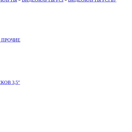
 ПРОЧИЕ
ОВ 3,5"