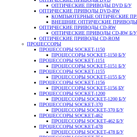
ОПТИЧЕСКИЕ ПРИВОДЫ DVD Б/У
ОПТИЧЕСКИЕ ПРИВОДЫ DVD-RW
КОМПЬЮТЕРНЫЕ ОПТИЧЕСКИЕ ПРИ
ВНЕШНИЕ ОПТИЧЕСКИЕ ПРИВОДЫ 
ОПТИЧЕСКИЕ ПРИВОДЫ CD-RW
ОПТИЧЕСКИЕ ПРИВОДЫ CD-RW Б/У
ОПТИЧЕСКИЕ ПРИВОДЫ CD-ROM
ПРОЦЕССОРЫ
ПРОЦЕССОРЫ SOCKET-1150
ПРОЦЕССОРЫ SOCKET-1150 Б/У
ПРОЦЕССОРЫ SOCKET-1151
ПРОЦЕССОРЫ SOCKET-1151 Б/У
ПРОЦЕССОРЫ SOCKET-1155
ПРОЦЕССОРЫ SOCKET-1155 Б/У
ПРОЦЕССОРЫ SOCKET-1156
ПРОЦЕССОРЫ SOCKET-1156 БУ
ПРОЦЕССОРЫ SOCKET-1200
ПРОЦЕССОРЫ SOCKET-1200 Б/У
ПРОЦЕССОРЫ SOCKET-370
ПРОЦЕССОРЫ SOCKET-370 Б/У
ПРОЦЕССОРЫ SOCKET-462
ПРОЦЕССОРЫ SOCKET-462 Б/У
ПРОЦЕССОРЫ SOCKET-478
ПРОЦЕССОРЫ SOCKET-478 Б/У