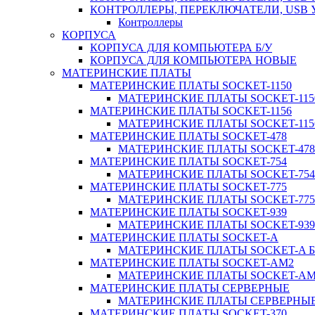
КОНТРОЛЛЕРЫ, ПЕРЕКЛЮЧАТЕЛИ, USB
Контроллеры
КОРПУСА
КОРПУСА ДЛЯ КОМПЬЮТЕРА Б/У
КОРПУСА ДЛЯ КОМПЬЮТЕРА НОВЫЕ
МАТЕРИНСКИЕ ПЛАТЫ
МАТЕРИНСКИЕ ПЛАТЫ SOCKET-1150
МАТЕРИНСКИЕ ПЛАТЫ SOCKET-1150
МАТЕРИНСКИЕ ПЛАТЫ SOCKET-1156
МАТЕРИНСКИЕ ПЛАТЫ SOCKET-1156
МАТЕРИНСКИЕ ПЛАТЫ SOCKET-478
МАТЕРИНСКИЕ ПЛАТЫ SOCKET-478 
МАТЕРИНСКИЕ ПЛАТЫ SOCKET-754
МАТЕРИНСКИЕ ПЛАТЫ SOCKET-754 
МАТЕРИНСКИЕ ПЛАТЫ SOCKET-775
МАТЕРИНСКИЕ ПЛАТЫ SOCKET-775 
МАТЕРИНСКИЕ ПЛАТЫ SOCKET-939
МАТЕРИНСКИЕ ПЛАТЫ SOCKET-939 
МАТЕРИНСКИЕ ПЛАТЫ SOCKET-A
МАТЕРИНСКИЕ ПЛАТЫ SOCKET-A Б
МАТЕРИНСКИЕ ПЛАТЫ SOCKET-AM2
МАТЕРИНСКИЕ ПЛАТЫ SOCKET-AM2
МАТЕРИНСКИЕ ПЛАТЫ СЕРВЕРНЫЕ
МАТЕРИНСКИЕ ПЛАТЫ СЕРВЕРНЫЕ
МАТЕРИНСКИЕ ПЛАТЫ SOCKET-370