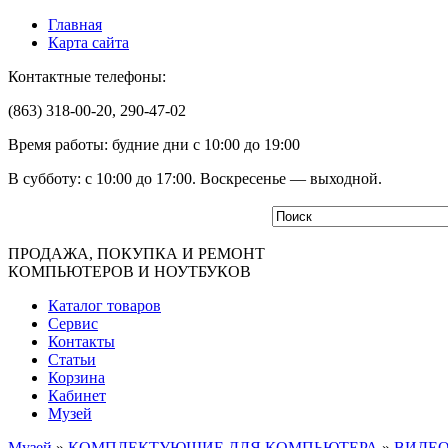
Главная
Карта сайта
Контактные телефоны:
(863) 318-00-20, 290-47-02
Время работы: будние дни с 10:00 до 19:00
В субботу: с 10:00 до 17:00. Воскресенье — выходной.
ПРОДАЖА, ПОКУПКА И РЕМОНТ
КОМПЬЮТЕРОВ И НОУТБУКОВ
Каталог товаров
Сервис
Контакты
Статьи
Корзина
Кабинет
Музей
Музей
»
КОМПЛЕКТУЮЩИЕ ДЛЯ КОМПЬЮТЕРА
»
ВИДЕ