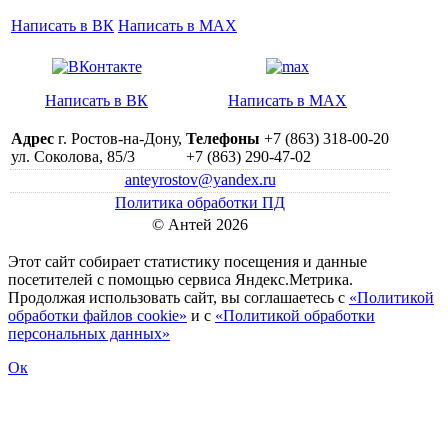
Написать в ВК
Написать в MAX
Написать в ВК
Написать в MAX
Адрес
г. Ростов-на-Дону,
Телефоны
+7 (863) 318-00-20
ул. Соколова, 85/3
+7 (863) 290-47-02
anteyrostov@yandex.ru
Политика обработки ПД
© Антей 2026
Этот сайт собирает статистику посещения и данные
посетителей c помощью сервиса Яндекс.Метрика.
Продолжая использовать сайт, вы соглашаетесь с
«Политикой
обработки файлов cookie»
и с
«Политикой обработки
персональных данных»
Ок