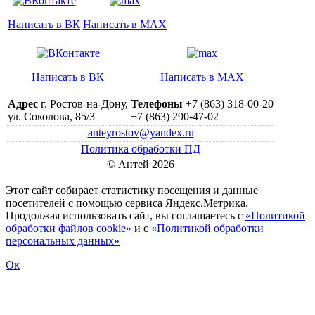
Написать в ВК
Написать в MAX
Написать в ВК
Написать в MAX
Адрес
г. Ростов-на-Дону,
Телефоны
+7 (863) 318-00-20
ул. Соколова, 85/3
+7 (863) 290-47-02
anteyrostov@yandex.ru
Политика обработки ПД
© Антей 2026
Этот сайт собирает статистику посещения и данные
посетителей c помощью сервиса Яндекс.Метрика.
Продолжая использовать сайт, вы соглашаетесь с
«Политикой
обработки файлов cookie»
и с
«Политикой обработки
персональных данных»
Ок