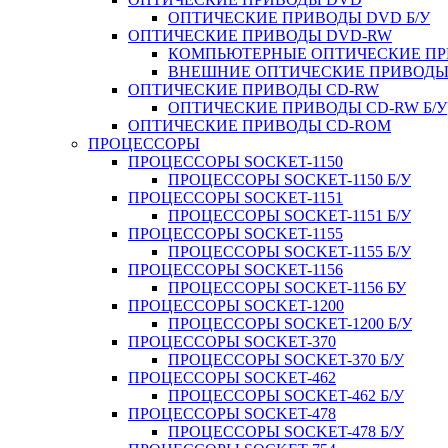
ОПТИЧЕСКИЕ ПРИВОДЫ DVD Б/У
ОПТИЧЕСКИЕ ПРИВОДЫ DVD-RW
КОМПЬЮТЕРНЫЕ ОПТИЧЕСКИЕ ПРИ
ВНЕШНИЕ ОПТИЧЕСКИЕ ПРИВОДЫ 
ОПТИЧЕСКИЕ ПРИВОДЫ CD-RW
ОПТИЧЕСКИЕ ПРИВОДЫ CD-RW Б/У
ОПТИЧЕСКИЕ ПРИВОДЫ CD-ROM
ПРОЦЕССОРЫ
ПРОЦЕССОРЫ SOCKET-1150
ПРОЦЕССОРЫ SOCKET-1150 Б/У
ПРОЦЕССОРЫ SOCKET-1151
ПРОЦЕССОРЫ SOCKET-1151 Б/У
ПРОЦЕССОРЫ SOCKET-1155
ПРОЦЕССОРЫ SOCKET-1155 Б/У
ПРОЦЕССОРЫ SOCKET-1156
ПРОЦЕССОРЫ SOCKET-1156 БУ
ПРОЦЕССОРЫ SOCKET-1200
ПРОЦЕССОРЫ SOCKET-1200 Б/У
ПРОЦЕССОРЫ SOCKET-370
ПРОЦЕССОРЫ SOCKET-370 Б/У
ПРОЦЕССОРЫ SOCKET-462
ПРОЦЕССОРЫ SOCKET-462 Б/У
ПРОЦЕССОРЫ SOCKET-478
ПРОЦЕССОРЫ SOCKET-478 Б/У