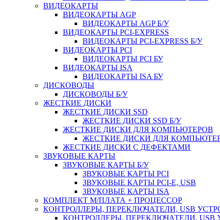
ВИДЕОКАРТЫ
ВИДЕОКАРТЫ AGP
ВИДЕОКАРТЫ AGP Б/У
ВИДЕОКАРТЫ PCI-EXPRESS
ВИДЕОКАРТЫ PCI-EXPRESS Б/У
ВИДЕОКАРТЫ PCI
ВИДЕОКАРТЫ PCI БУ
ВИДЕОКАРТЫ ISA
ВИДЕОКАРТЫ ISA БУ
ДИСКОВОДЫ
ДИСКОВОДЫ Б/У
ЖЕСТКИЕ ДИСКИ
ЖЕСТКИЕ ДИСКИ SSD
ЖЕСТКИЕ ДИСКИ SSD Б/У
ЖЕСТКИЕ ДИСКИ ДЛЯ КОМПЬЮТЕРОВ
ЖЕСТКИЕ ДИСКИ ДЛЯ КОМПЬЮТЕР
ЖЕСТКИЕ ДИСКИ С ДЕФЕКТАМИ
ЗВУКОВЫЕ КАРТЫ
ЗВУКОВЫЕ КАРТЫ Б/У
ЗВУКОВЫЕ КАРТЫ PCI
ЗВУКОВЫЕ КАРТЫ PCI-E, USB
ЗВУКОВЫЕ КАРТЫ ISA
КОМПЛЕКТ М/ПЛАТА + ПРОЦЕССОР
КОНТРОЛЛЕРЫ, ПЕРЕКЛЮЧАТЕЛИ, USB УСТ
КОНТРОЛЛЕРЫ, ПЕРЕКЛЮЧАТЕЛИ, USB 