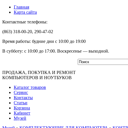
Главная
Карта сайта
Контактные телефоны:
(863) 318-00-20, 290-47-02
Время работы: будние дни с 10:00 до 19:00
В субботу: с 10:00 до 17:00. Воскресенье — выходной.
ПРОДАЖА, ПОКУПКА И РЕМОНТ
КОМПЬЮТЕРОВ И НОУТБУКОВ
Каталог товаров
Сервис
Контакты
Статьи
Корзина
Кабинет
Музей
Музей
»
КОМПЛЕКТУЮЩИЕ ДЛЯ КОМПЬЮТЕРА
»
КОНТР