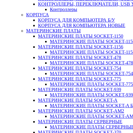
КОНТРОЛЛЕРЫ, ПЕРЕКЛЮЧАТЕЛИ, USB
Контроллеры
КОРПУСА
КОРПУСА ДЛЯ КОМПЬЮТЕРА Б/У
КОРПУСА ДЛЯ КОМПЬЮТЕРА НОВЫЕ
МАТЕРИНСКИЕ ПЛАТЫ
МАТЕРИНСКИЕ ПЛАТЫ SOCKET-1150
МАТЕРИНСКИЕ ПЛАТЫ SOCKET-1150
МАТЕРИНСКИЕ ПЛАТЫ SOCKET-1156
МАТЕРИНСКИЕ ПЛАТЫ SOCKET-1156
МАТЕРИНСКИЕ ПЛАТЫ SOCKET-478
МАТЕРИНСКИЕ ПЛАТЫ SOCKET-478 
МАТЕРИНСКИЕ ПЛАТЫ SOCKET-754
МАТЕРИНСКИЕ ПЛАТЫ SOCKET-754 
МАТЕРИНСКИЕ ПЛАТЫ SOCKET-775
МАТЕРИНСКИЕ ПЛАТЫ SOCKET-775 
МАТЕРИНСКИЕ ПЛАТЫ SOCKET-939
МАТЕРИНСКИЕ ПЛАТЫ SOCKET-939 
МАТЕРИНСКИЕ ПЛАТЫ SOCKET-A
МАТЕРИНСКИЕ ПЛАТЫ SOCKET-A Б
МАТЕРИНСКИЕ ПЛАТЫ SOCKET-AM2
МАТЕРИНСКИЕ ПЛАТЫ SOCKET-AM2
МАТЕРИНСКИЕ ПЛАТЫ СЕРВЕРНЫЕ
МАТЕРИНСКИЕ ПЛАТЫ СЕРВЕРНЫЕ
МАТЕРИНСКИЕ ПЛАТЫ SOCKET-370