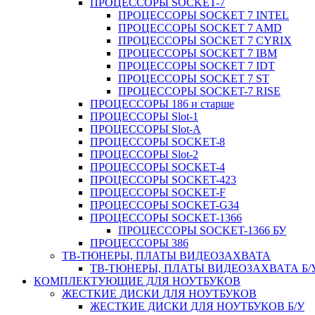
ПРОЦЕССОРЫ SOCKET-7
ПРОЦЕССОРЫ SOCKET 7 INTEL
ПРОЦЕССОРЫ SOCKET 7 AMD
ПРОЦЕССОРЫ SOCKET 7 CYRIX
ПРОЦЕССОРЫ SOCKET 7 IBM
ПРОЦЕССОРЫ SOCKET 7 IDT
ПРОЦЕССОРЫ SOCKET 7 ST
ПРОЦЕССОРЫ SOCKET-7 RISE
ПРОЦЕССОРЫ 186 и старше
ПРОЦЕССОРЫ Slot-1
ПРОЦЕССОРЫ Slot-A
ПРОЦЕССОРЫ SOCKET-8
ПРОЦЕССОРЫ Slot-2
ПРОЦЕССОРЫ SOCKET-4
ПРОЦЕССОРЫ SOCKET-423
ПРОЦЕССОРЫ SOCKET-F
ПРОЦЕССОРЫ SOCKET-G34
ПРОЦЕССОРЫ SOCKET-1366
ПРОЦЕССОРЫ SOCKET-1366 БУ
ПРОЦЕССОРЫ 386
ТВ-ТЮНЕРЫ, ПЛАТЫ ВИДЕОЗАХВАТА
ТВ-ТЮНЕРЫ, ПЛАТЫ ВИДЕОЗАХВАТА Б/
КОМПЛЕКТУЮЩИЕ ДЛЯ НОУТБУКОВ
ЖЕСТКИЕ ДИСКИ ДЛЯ НОУТБУКОВ
ЖЕСТКИЕ ДИСКИ ДЛЯ НОУТБУКОВ Б/У