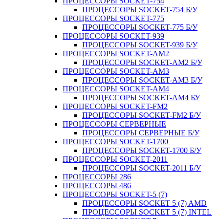
ПРОЦЕССОРЫ SOCKET-754
ПРОЦЕССОРЫ SOCKET-754 Б/У
ПРОЦЕССОРЫ SOCKET-775
ПРОЦЕССОРЫ SOCKET-775 Б/У
ПРОЦЕССОРЫ SOCKET-939
ПРОЦЕССОРЫ SOCKET-939 Б/У
ПРОЦЕССОРЫ SOCKET-AM2
ПРОЦЕССОРЫ SOCKET-AM2 Б/У
ПРОЦЕССОРЫ SOCKET-AM3
ПРОЦЕССОРЫ SOCKET-AM3 Б/У
ПРОЦЕССОРЫ SOCKET-AM4
ПРОЦЕССОРЫ SOCKET-AM4 БУ
ПРОЦЕССОРЫ SOCKET-FM2
ПРОЦЕССОРЫ SOCKET-FM2 Б/У
ПРОЦЕССОРЫ СЕРВЕРНЫЕ
ПРОЦЕССОРЫ СЕРВЕРНЫЕ Б/У
ПРОЦЕССОРЫ SOCKET-1700
ПРОЦЕССОРЫ SOCKET-1700 Б/У
ПРОЦЕССОРЫ SOCKET-2011
ПРОЦЕССОРЫ SOCKET-2011 Б/У
ПРОЦЕССОРЫ 286
ПРОЦЕССОРЫ 486
ПРОЦЕССОРЫ SOCKET-5 (7)
ПРОЦЕССОРЫ SOCKET 5 (7) AMD
ПРОЦЕССОРЫ SOCKET 5 (7) INTEL