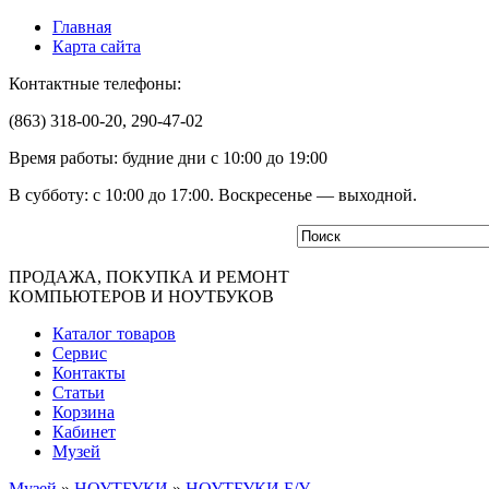
Главная
Карта сайта
Контактные телефоны:
(863) 318-00-20, 290-47-02
Время работы: будние дни с 10:00 до 19:00
В субботу: с 10:00 до 17:00. Воскресенье — выходной.
ПРОДАЖА, ПОКУПКА И РЕМОНТ
КОМПЬЮТЕРОВ И НОУТБУКОВ
Каталог товаров
Сервис
Контакты
Статьи
Корзина
Кабинет
Музей
Музей
»
НОУТБУКИ
»
НОУТБУКИ Б/У