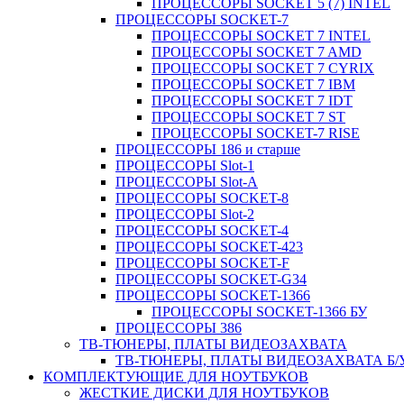
ПРОЦЕССОРЫ SOCKET 5 (7) INTEL
ПРОЦЕССОРЫ SOCKET-7
ПРОЦЕССОРЫ SOCKET 7 INTEL
ПРОЦЕССОРЫ SOCKET 7 AMD
ПРОЦЕССОРЫ SOCKET 7 CYRIX
ПРОЦЕССОРЫ SOCKET 7 IBM
ПРОЦЕССОРЫ SOCKET 7 IDT
ПРОЦЕССОРЫ SOCKET 7 ST
ПРОЦЕССОРЫ SOCKET-7 RISE
ПРОЦЕССОРЫ 186 и старше
ПРОЦЕССОРЫ Slot-1
ПРОЦЕССОРЫ Slot-A
ПРОЦЕССОРЫ SOCKET-8
ПРОЦЕССОРЫ Slot-2
ПРОЦЕССОРЫ SOCKET-4
ПРОЦЕССОРЫ SOCKET-423
ПРОЦЕССОРЫ SOCKET-F
ПРОЦЕССОРЫ SOCKET-G34
ПРОЦЕССОРЫ SOCKET-1366
ПРОЦЕССОРЫ SOCKET-1366 БУ
ПРОЦЕССОРЫ 386
ТВ-ТЮНЕРЫ, ПЛАТЫ ВИДЕОЗАХВАТА
ТВ-ТЮНЕРЫ, ПЛАТЫ ВИДЕОЗАХВАТА Б/
КОМПЛЕКТУЮЩИЕ ДЛЯ НОУТБУКОВ
ЖЕСТКИЕ ДИСКИ ДЛЯ НОУТБУКОВ