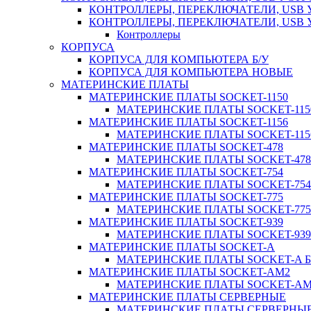
КОНТРОЛЛЕРЫ, ПЕРЕКЛЮЧАТЕЛИ, USB 
КОНТРОЛЛЕРЫ, ПЕРЕКЛЮЧАТЕЛИ, USB
Контроллеры
КОРПУСА
КОРПУСА ДЛЯ КОМПЬЮТЕРА Б/У
КОРПУСА ДЛЯ КОМПЬЮТЕРА НОВЫЕ
МАТЕРИНСКИЕ ПЛАТЫ
МАТЕРИНСКИЕ ПЛАТЫ SOCKET-1150
МАТЕРИНСКИЕ ПЛАТЫ SOCKET-1150
МАТЕРИНСКИЕ ПЛАТЫ SOCKET-1156
МАТЕРИНСКИЕ ПЛАТЫ SOCKET-1156
МАТЕРИНСКИЕ ПЛАТЫ SOCKET-478
МАТЕРИНСКИЕ ПЛАТЫ SOCKET-478 
МАТЕРИНСКИЕ ПЛАТЫ SOCKET-754
МАТЕРИНСКИЕ ПЛАТЫ SOCKET-754 
МАТЕРИНСКИЕ ПЛАТЫ SOCKET-775
МАТЕРИНСКИЕ ПЛАТЫ SOCKET-775 
МАТЕРИНСКИЕ ПЛАТЫ SOCKET-939
МАТЕРИНСКИЕ ПЛАТЫ SOCKET-939 
МАТЕРИНСКИЕ ПЛАТЫ SOCKET-A
МАТЕРИНСКИЕ ПЛАТЫ SOCKET-A Б
МАТЕРИНСКИЕ ПЛАТЫ SOCKET-AM2
МАТЕРИНСКИЕ ПЛАТЫ SOCKET-AM2
МАТЕРИНСКИЕ ПЛАТЫ СЕРВЕРНЫЕ
МАТЕРИНСКИЕ ПЛАТЫ СЕРВЕРНЫЕ