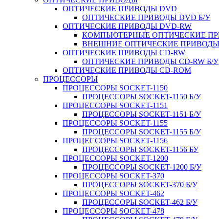
ОПТИЧЕСКИЕ ПРИВОДЫ DVD
ОПТИЧЕСКИЕ ПРИВОДЫ DVD Б/У
ОПТИЧЕСКИЕ ПРИВОДЫ DVD-RW
КОМПЬЮТЕРНЫЕ ОПТИЧЕСКИЕ ПРИ
ВНЕШНИЕ ОПТИЧЕСКИЕ ПРИВОДЫ 
ОПТИЧЕСКИЕ ПРИВОДЫ CD-RW
ОПТИЧЕСКИЕ ПРИВОДЫ CD-RW Б/У
ОПТИЧЕСКИЕ ПРИВОДЫ CD-ROM
ПРОЦЕССОРЫ
ПРОЦЕССОРЫ SOCKET-1150
ПРОЦЕССОРЫ SOCKET-1150 Б/У
ПРОЦЕССОРЫ SOCKET-1151
ПРОЦЕССОРЫ SOCKET-1151 Б/У
ПРОЦЕССОРЫ SOCKET-1155
ПРОЦЕССОРЫ SOCKET-1155 Б/У
ПРОЦЕССОРЫ SOCKET-1156
ПРОЦЕССОРЫ SOCKET-1156 БУ
ПРОЦЕССОРЫ SOCKET-1200
ПРОЦЕССОРЫ SOCKET-1200 Б/У
ПРОЦЕССОРЫ SOCKET-370
ПРОЦЕССОРЫ SOCKET-370 Б/У
ПРОЦЕССОРЫ SOCKET-462
ПРОЦЕССОРЫ SOCKET-462 Б/У
ПРОЦЕССОРЫ SOCKET-478