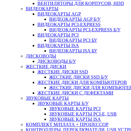
ВЕНТИЛЯТОРЫ ДЛЯ КОРПУСОВ, HDD
ВИДЕОКАРТЫ
ВИДЕОКАРТЫ AGP
ВИДЕОКАРТЫ AGP Б/У
ВИДЕОКАРТЫ PCI-EXPRESS
ВИДЕОКАРТЫ PCI-EXPRESS Б/У
ВИДЕОКАРТЫ PCI
ВИДЕОКАРТЫ PCI БУ
ВИДЕОКАРТЫ ISA
ВИДЕОКАРТЫ ISA БУ
ДИСКОВОДЫ
ДИСКОВОДЫ Б/У
ЖЕСТКИЕ ДИСКИ
ЖЕСТКИЕ ДИСКИ SSD
ЖЕСТКИЕ ДИСКИ SSD Б/У
ЖЕСТКИЕ ДИСКИ ДЛЯ КОМПЬЮТЕРОВ
ЖЕСТКИЕ ДИСКИ ДЛЯ КОМПЬЮТЕР
ЖЕСТКИЕ ДИСКИ С ДЕФЕКТАМИ
ЗВУКОВЫЕ КАРТЫ
ЗВУКОВЫЕ КАРТЫ Б/У
ЗВУКОВЫЕ КАРТЫ PCI
ЗВУКОВЫЕ КАРТЫ PCI-E, USB
ЗВУКОВЫЕ КАРТЫ ISA
КОМПЛЕКТ М/ПЛАТА + ПРОЦЕССОР
КОНТРОЛЛЕРЫ, ПЕРЕКЛЮЧАТЕЛИ, USB УСТ