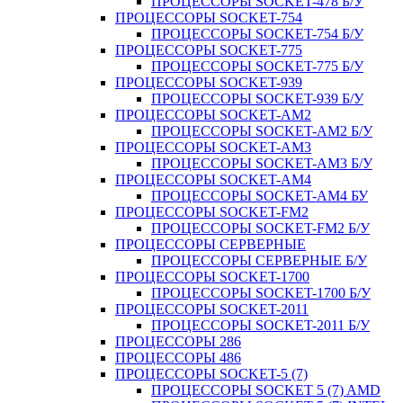
ПРОЦЕССОРЫ SOCKET-478 Б/У
ПРОЦЕССОРЫ SOCKET-754
ПРОЦЕССОРЫ SOCKET-754 Б/У
ПРОЦЕССОРЫ SOCKET-775
ПРОЦЕССОРЫ SOCKET-775 Б/У
ПРОЦЕССОРЫ SOCKET-939
ПРОЦЕССОРЫ SOCKET-939 Б/У
ПРОЦЕССОРЫ SOCKET-AM2
ПРОЦЕССОРЫ SOCKET-AM2 Б/У
ПРОЦЕССОРЫ SOCKET-AM3
ПРОЦЕССОРЫ SOCKET-AM3 Б/У
ПРОЦЕССОРЫ SOCKET-AM4
ПРОЦЕССОРЫ SOCKET-AM4 БУ
ПРОЦЕССОРЫ SOCKET-FM2
ПРОЦЕССОРЫ SOCKET-FM2 Б/У
ПРОЦЕССОРЫ СЕРВЕРНЫЕ
ПРОЦЕССОРЫ СЕРВЕРНЫЕ Б/У
ПРОЦЕССОРЫ SOCKET-1700
ПРОЦЕССОРЫ SOCKET-1700 Б/У
ПРОЦЕССОРЫ SOCKET-2011
ПРОЦЕССОРЫ SOCKET-2011 Б/У
ПРОЦЕССОРЫ 286
ПРОЦЕССОРЫ 486
ПРОЦЕССОРЫ SOCKET-5 (7)
ПРОЦЕССОРЫ SOCKET 5 (7) AMD