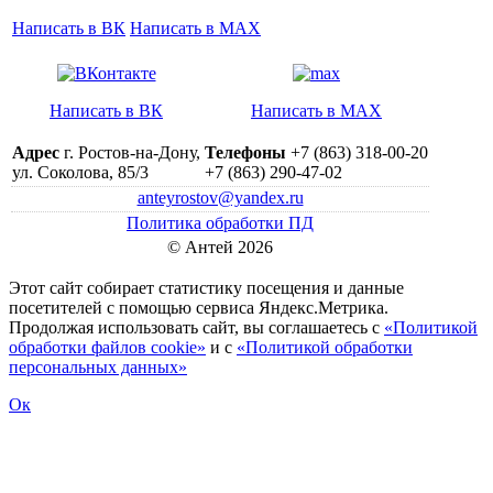
Написать в ВК
Написать в MAX
Написать в ВК
Написать в MAX
Адрес
г. Ростов-на-Дону,
Телефоны
+7 (863) 318-00-20
ул. Соколова, 85/3
+7 (863) 290-47-02
anteyrostov@yandex.ru
Политика обработки ПД
© Антей 2026
Этот сайт собирает статистику посещения и данные
посетителей c помощью сервиса Яндекс.Метрика.
Продолжая использовать сайт, вы соглашаетесь с
«Политикой
обработки файлов cookie»
и с
«Политикой обработки
персональных данных»
Ок